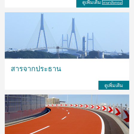
ดูเพิ่มเติม
สารจากประธาน
ดูเพิ่มเติม