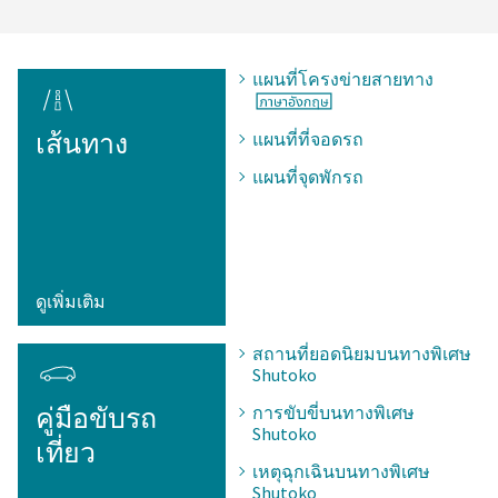
แผนที่โครงข่ายสายทาง
เส้นทาง
แผนที่ที่จอดรถ
แผนที่จุดพักรถ
ดูเพิ่มเติม
สถานที่ยอดนิยมบนทางพิเศษ
Shutoko
คู่มือขับรถ
การขับขี่บนทางพิเศษ
Shutoko
เที่ยว
เหตุฉุกเฉินบนทางพิเศษ
Shutoko