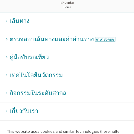
Home
เส้นทาง
ตรวจสอบเส้นทางและค่าผ่านทาง
คู่มือขับรถเที่ยว
เทคโนโลยีนวัตกรรม
กิจกรรมในระดับสากล
เกี่ยวกับเรา
This website uses cookies and similar technologies (hereinafter