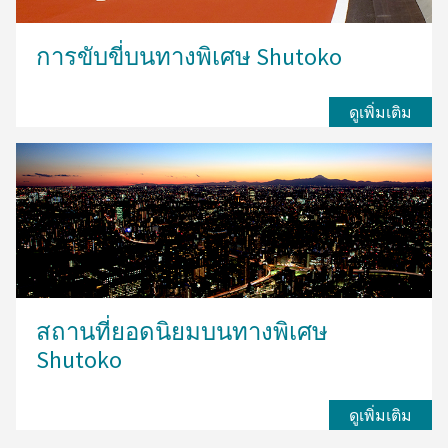
การขับขี่บนทางพิเศษ Shutoko
ดูเพิ่มเติม
สถานที่ยอดนิยมบนทางพิเศษ
Shutoko
ดูเพิ่มเติม