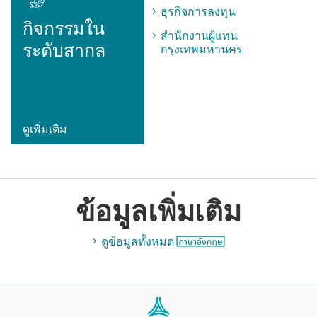
ธุรกิจการลงทุน
กิจกรรมใน
สำนักงานผู้แทน
ระดับสากล
กรุงเทพมหานคร
ดูเพิ่มเติม
ข้อมูลเพิ่มเติม
ดูข้อมูลทั้งหมด