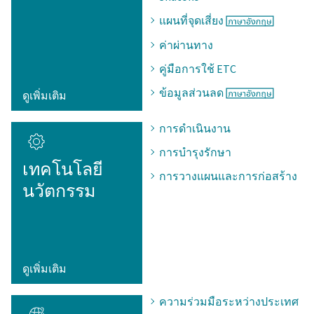
แผนที่จุดเสี่ยง
ค่าผ่านทาง
คู่มือการใช้ ETC
ข้อมูลส่วนลด
ดูเพิ่มเติม
การดำเนินงาน
การบำรุงรักษา
เทคโนโลยี
การวางแผนและการก่อสร้าง
นวัตกรรม
ดูเพิ่มเติม
ความร่วมมือระหว่างประเทศ