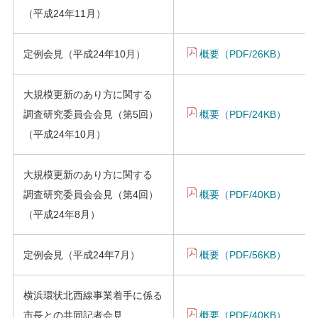
（平成24年11月）
定例会見（平成24年10月）
概要（PDF/26KB）
大規模更新のあり方に関する
調査研究委員会会見（第5回）
概要（PDF/24KB）
（平成24年10月）
大規模更新のあり方に関する
調査研究委員会会見（第4回）
概要（PDF/40KB）
（平成24年8月）
定例会見（平成24年7月）
概要（PDF/56KB）
横浜環状北西線事業着手に係る
市長との共同記者会見
概要（PDF/40KB）