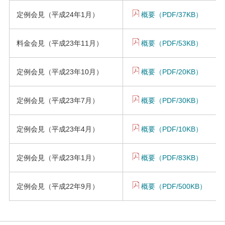
定例会見（平成24年1月）
概要（PDF/37KB）
料金会見（平成23年11月）
概要（PDF/53KB）
定例会見（平成23年10月）
概要（PDF/20KB）
定例会見（平成23年7月）
概要（PDF/30KB）
定例会見（平成23年4月）
概要（PDF/10KB）
定例会見（平成23年1月）
概要（PDF/83KB）
定例会見（平成22年9月）
概要（PDF/500KB）