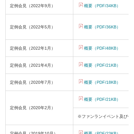
定例会見（2022年9月）
概要（PDF/34KB）
定例会見（2022年5月）
概要（PDF/36KB）
定例会見（2022年1月）
概要（PDF/48KB）
定例会見（2021年4月）
概要（PDF/21KB）
定例会見（2020年7月）
概要（PDF/18KB）
概要（PDF/21KB）
定例会見（2020年2月）
※ファンランイベント及び一般
定例会見（2019年10月）
概要（PDF/23KB）