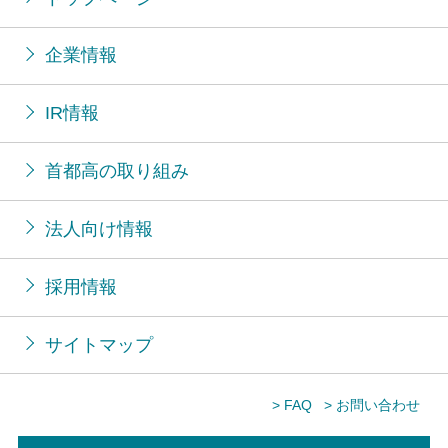
企業情報
IR情報
首都高の取り組み
法人向け情報
採用情報
サイトマップ
> FAQ
> お問い合わせ