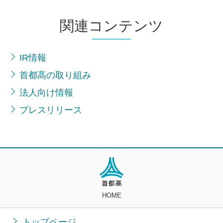
関連コンテンツ
IR情報
首都高の取り組み
法人向け情報
プレスリリース
HOME
トップページ