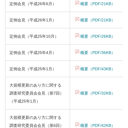
定例会見（平成26年6月）
概要（PDF/21KB）
定例会見（平成26年1月）
概要（PDF/21KB）
定例会見（平成25年10月）
概要（PDF/26KB）
定例会見（平成25年4月）
概要（PDF/36KB）
定例会見（平成25年1月）
概要（PDF/43KB）
大規模更新のあり方に関する
調査研究委員会会見（第7回）
概要（PDF/32KB）
（平成25年1月）
大規模更新のあり方に関する
調査研究委員会会見（第6回）
概要（PDF/42KB）