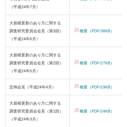
（平成24年7月）
大規模更新のあり方に関する
調査研究委員会会見（第3回）
概要（PDF/38KB）
（平成24年6月）
大規模更新のあり方に関する
調査研究委員会会見（第2回）
概要（PDF/27KB）
（平成24年5月）
定例会見（平成24年4月）
概要（PDF/19KB）
大規模更新のあり方に関する
調査研究委員会会見（第1回）
概要（PDF/24KB）
（平成24年3月）