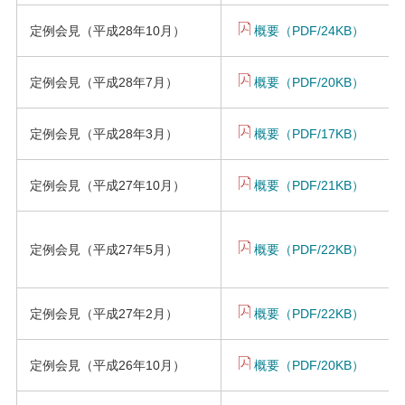
定例会見（平成28年10月）
概要（PDF/24KB）
定例会見（平成28年7月）
概要（PDF/20KB）
定例会見（平成28年3月）
概要（PDF/17KB）
定例会見（平成27年10月）
概要（PDF/21KB）
定例会見（平成27年5月）
概要（PDF/22KB）
定例会見（平成27年2月）
概要（PDF/22KB）
定例会見（平成26年10月）
概要（PDF/20KB）