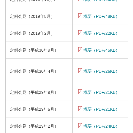
定例会見（2019年5月）
概要（PDF/48KB）
定例会見（2019年2月）
概要（PDF/22KB）
定例会見（平成30年9月）
概要（PDF/45KB）
定例会見（平成30年4月）
概要（PDF/26KB）
定例会見（平成29年9月）
概要（PDF/21KB）
定例会見（平成29年5月）
概要（PDF/21KB）
定例会見（平成29年2月）
概要（PDF/24KB）