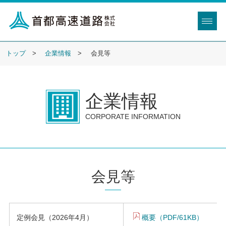
トップ
企業情報
会見等
企業情報
CORPORATE INFORMATION
会見等
定例会見（2026年4月）
概要（PDF/61KB）