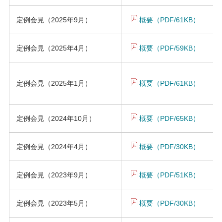
定例会見（2025年9月）
概要（PDF/61KB）
定例会見（2025年4月）
概要（PDF/59KB）
定例会見（2025年1月）
概要（PDF/61KB）
定例会見（2024年10月）
概要（PDF/65KB）
定例会見（2024年4月）
概要（PDF/30KB）
定例会見（2023年9月）
概要（PDF/51KB）
定例会見（2023年5月）
概要（PDF/30KB）