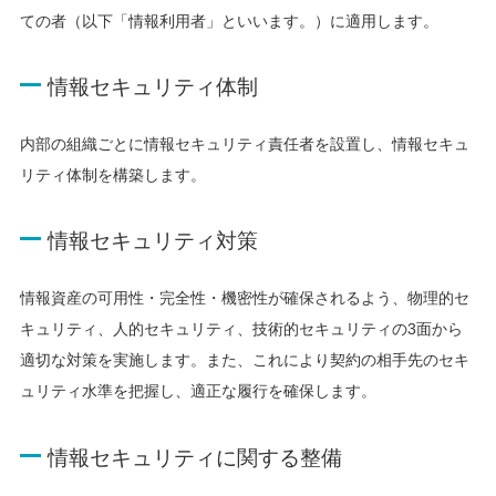
ての者（以下「情報利用者」といいます。）に適用します。
情報セキュリティ体制
内部の組織ごとに情報セキュリティ責任者を設置し、情報セキュ
リティ体制を構築します。
情報セキュリティ対策
情報資産の可用性・完全性・機密性が確保されるよう、物理的セ
キュリティ、人的セキュリティ、技術的セキュリティの3面から
適切な対策を実施します。また、これにより契約の相手先のセキ
ュリティ水準を把握し、適正な履行を確保します。
情報セキュリティに関する整備