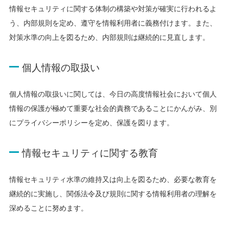
情報セキュリティに関する体制の構築や対策が確実に行われるよ
う、内部規則を定め、遵守を情報利用者に義務付けます。また、
対策水準の向上を図るため、内部規則は継続的に見直します。
個人情報の取扱い
個人情報の取扱いに関しては、今日の高度情報社会において個人
情報の保護が極めて重要な社会的責務であることにかんがみ、別
にプライバシーポリシーを定め、保護を図ります。
情報セキュリティに関する教育
情報セキュリティ水準の維持又は向上を図るため、必要な教育を
継続的に実施し、関係法令及び規則に関する情報利用者の理解を
深めることに努めます。