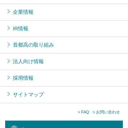
企業情報
IR情報
首都高の取り組み
法人向け情報
採用情報
サイトマップ
> FAQ
> お問い合わせ