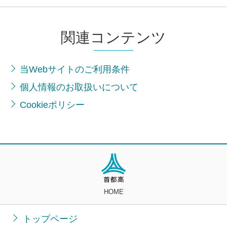
関連コンテンツ
当Webサイトのご利用条件
個人情報のお取扱いについて
Cookieポリシー
HOME
トップページ