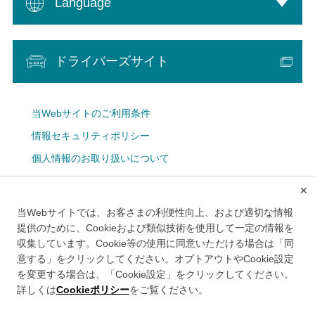
Language
ドライバーズサイト
当Webサイトのご利用条件
情報セキュリティポリシー
個人情報のお取り扱いについて
Cookie設定
✕
広告掲載について
当Webサイトでは、お客さまの利便性向上、および適切な情報
メルマガ
提供のために、Cookieおよび類似技術を使用して一定の情報を
収集しています。Cookie等の使用に同意いただける場合は「同
意する」をクリックしてください。オプトアウトやCookie設定
を変更する場合は、「Cookie設定」をクリックしてください。
詳しくは
Cookieポリシー
をご覧ください。