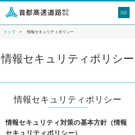
トップ
情報セキュリティポリシー
情報セキュリティポリシー
情報セキュリティポリシー
情報セキュリティ対策の基本方針（情報
セキュリティポリシー）