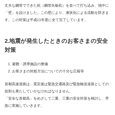
丈夫な鋼管でできた杭（鋼管矢板杭）を並べて打ち込み、地中に
「壁」を設けました。この壁により、液状化による流動を防ぎま
す。この対策は平成11年度に全て完了しています。
2.地震が発生したときのお客さまの安全
対策
避難・誘導施設の整備
お客さまの対処方法についての十分な広報等
首都高速道路は、震災後は緊急交通路及び緊急輸送道路としての
役割も果たしていかなければなりません。
「安全な首都高」をめざして二重、三重の安全対策を検討し、早
急に実施していきます。