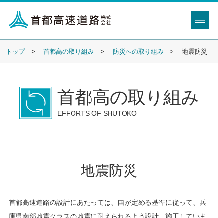
トップ
首都高の取り組み
防災への取り組み
地震防災
首都高の取り組み
EFFORTS OF SHUTOKO
地震防災
首都高速道路の設計にあたっては、国が定める基準に従って、兵
庫県南部地震クラスの地震に耐えられるよう設計、施工していま