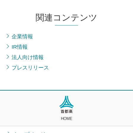
関連コンテンツ
企業情報
IR情報
法人向け情報
プレスリリース
HOME