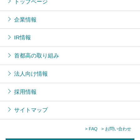
トップページ
企業情報
IR情報
首都高の取り組み
法人向け情報
採用情報
サイトマップ
> FAQ
> お問い合わせ