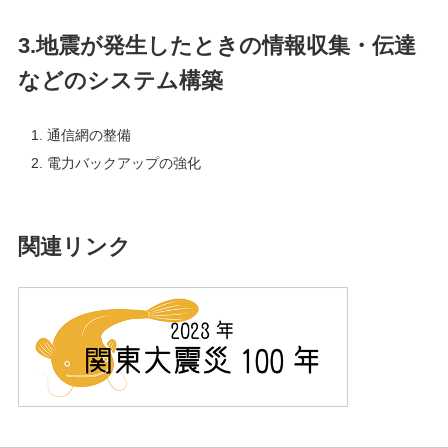
3.地震が発生したときの情報収集・伝達
などのシステム構築
通信網の整備
電力バックアップの強化
関連リンク