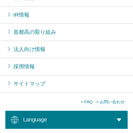
IR情報
首都高の取り組み
法人向け情報
採用情報
サイトマップ
> FAQ
> お問い合わせ
Language