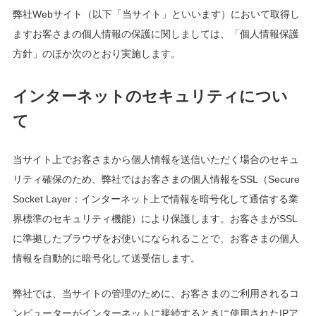
弊社Webサイト（以下「当サイト」といいます）において取得し
ますお客さまの個人情報の保護に関しましては、「個人情報保護
方針」のほか次のとおり実施します。
インターネットのセキュリティについ
て
当サイト上でお客さまから個人情報を送信いただく場合のセキュ
リティ確保のため、弊社ではお客さまの個人情報をSSL（Secure
Socket Layer：インターネット上で情報を暗号化して通信する業
界標準のセキュリティ機能）により保護します。お客さまがSSL
に準拠したブラウザをお使いになられることで、お客さまの個人
情報を自動的に暗号化して送受信します。
弊社では、当サイトの管理のために、お客さまのご利用されるコ
ンピューターがインターネットに接続するときに使用されたIPア