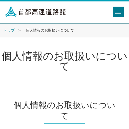
トップ
個人情報のお取扱いについて
個人情報のお取扱いについ
て
個人情報のお取扱いについ
て