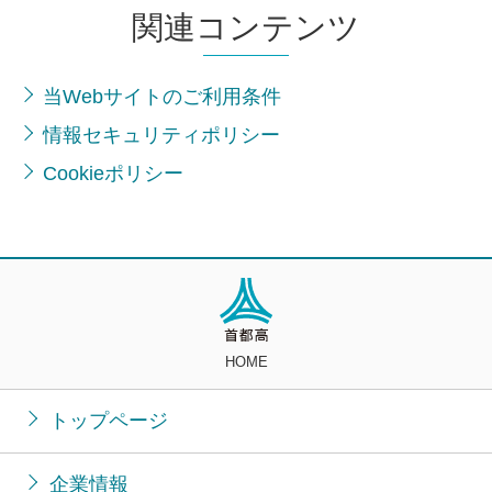
関連コンテンツ
当Webサイトのご利用条件
情報セキュリティポリシー
Cookieポリシー
HOME
トップページ
企業情報