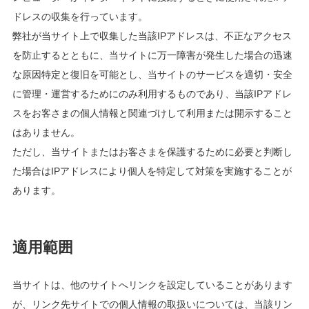
ドレスの収集を行っています。
弊社が当サイト上で収集した当該IPアドレスは、不正なアクセス
を防止するとともに、当サイトに万一障害が発生した場合の迅速
な原因特定と復旧を可能とし、当サイトのサービスを適切・安全
に管理・運営するためにのみ利用するものであり、当該IPアドレ
スをお客さまの個人情報と関連づけして利用または開示すること
はありません。
ただし、当サイトまたはお客さまを保護するために必要と判断し
た場合はIPアドレスにより個人を特定して対策を実施することが
あります。
適用範囲
当サイトは、他のサイトへリンクを設定していることがあります
が、リンク先サイトでの個人情報の取扱いについては、当該リン