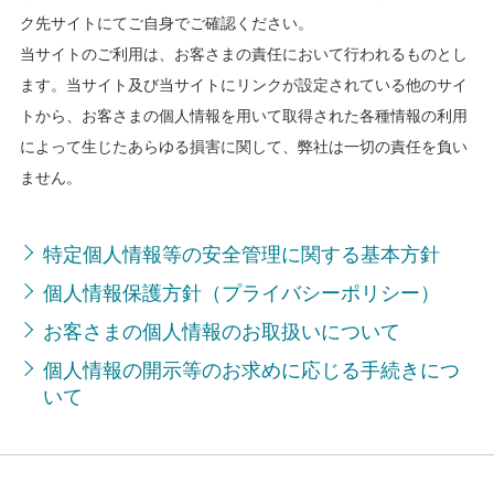
ク先サイトにてご自身でご確認ください。
当サイトのご利用は、お客さまの責任において行われるものとし
ます。当サイト及び当サイトにリンクが設定されている他のサイ
トから、お客さまの個人情報を用いて取得された各種情報の利用
によって生じたあらゆる損害に関して、弊社は一切の責任を負い
ません。
特定個人情報等の安全管理に関する基本方針
個人情報保護方針（プライバシーポリシー）
お客さまの個人情報のお取扱いについて
個人情報の開示等のお求めに応じる手続きにつ
いて