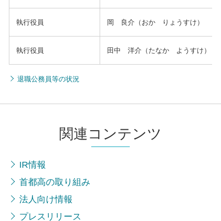
執行役員
岡 良介（おか りょうすけ）
執行役員
田中 洋介（たなか ようすけ）
退職公務員等の状況
関連コンテンツ
IR情報
首都高の取り組み
法人向け情報
プレスリリース