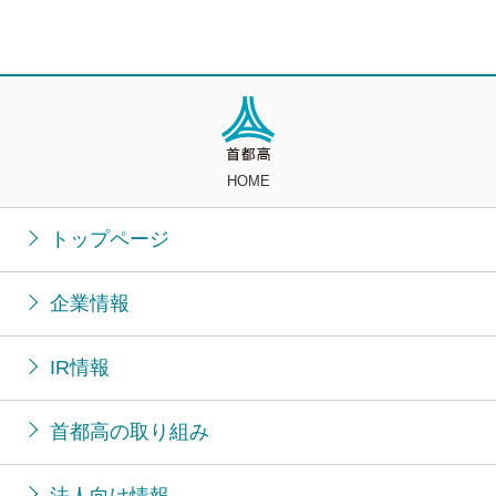
HOME
トップページ
企業情報
IR情報
首都高の取り組み
法人向け情報