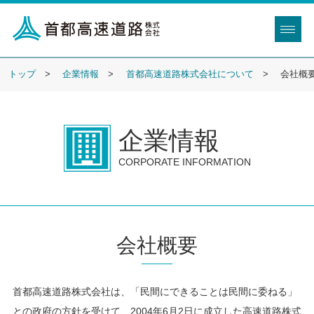
トップ
企業情報
首都高速道路株式会社について
会社概
企業情報
CORPORATE INFORMATION
会社概要
首都高速道路株式会社は、「民間にできることは民間に委ねる」
との政府の方針を受けて、2004年6月2日に成立した高速道路株式