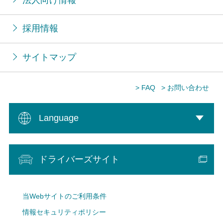
採用情報
サイトマップ
> FAQ
> お問い合わせ
Language
ドライバーズサイト
当Webサイトのご利用条件
情報セキュリティポリシー