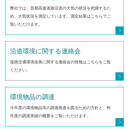
弊社では、首都高速道路沿道の大気の状況を把握するた
め、大気状況を測定しています。測定結果はこちらでご
覧いただけます。
沿道環境に関する連絡会
道路交通環境改善に関する連絡会の情報はこちらをご覧
ください。
環境物品の調達
今年度の環境物品等の調達推進を図るための方針と、昨
年度の調達実績の概要をご覧いただけます。