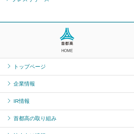
HOME
トップページ
企業情報
IR情報
首都高の取り組み