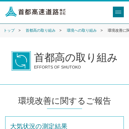
トップ
首都高の取り組み
環境への取り組み
環境改善に
首都高の取り組み
EFFORTS OF SHUTOKO
環境改善に関するご報告
大気状況の測定結果