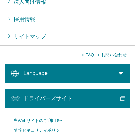
法人向け情報
採用情報
サイトマップ
> FAQ
> お問い合わせ
Language
ドライバーズサイト
当Webサイトのご利用条件
情報セキュリティポリシー