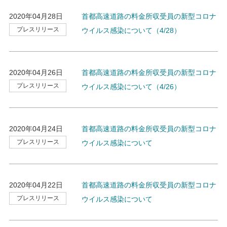
2020年04月28日
首都高速道路の料金所収受員の新型コロナ
プレスリリース
ウイルス感染について（4/28）
2020年04月26日
首都高速道路の料金所収受員の新型コロナ
プレスリリース
ウイルス感染について（4/26）
2020年04月24日
首都高速道路の料金所収受員の新型コロナ
プレスリリース
ウイルス感染について
2020年04月22日
首都高速道路の料金所収受員の新型コロナ
プレスリリース
ウイルス感染について