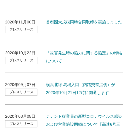
2020年11月06日
首都圏大規模同時合同取締を実施しました
プレスリリース
2020年10月22日
「災害発生時の協力に関する協定」の締結
プレスリリース
について
2020年09月07日
横浜北線 馬場入口（内路交差点側）が
プレスリリース
2020年10月21日12時に開通します
2020年08月05日
テナント従業員の新型コロナウイルス感染
プレスリリース
および営業施設閉鎖について【高速6号三