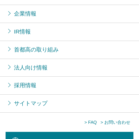
企業情報
IR情報
首都高の取り組み
法人向け情報
採用情報
サイトマップ
> FAQ
> お問い合わせ