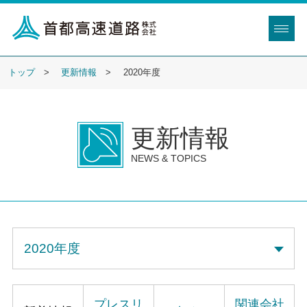
トップ
更新情報
2020年度
更新情報
NEWS & TOPICS
プレスリ
関連会社