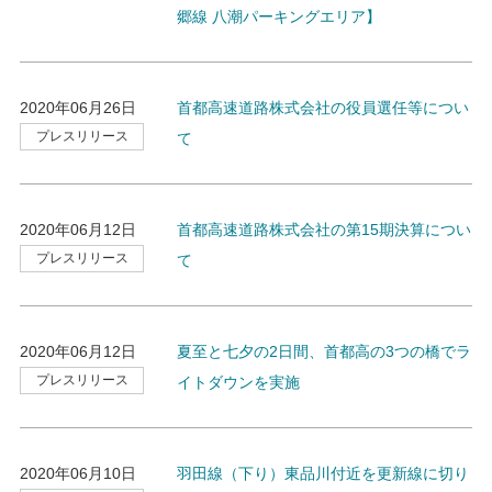
郷線 八潮パーキングエリア】
2020年06月26日
首都高速道路株式会社の役員選任等につい
プレスリリース
て
2020年06月12日
首都高速道路株式会社の第15期決算につい
プレスリリース
て
2020年06月12日
夏至と七夕の2日間、首都高の3つの橋でラ
プレスリリース
イトダウンを実施
2020年06月10日
羽田線（下り）東品川付近を更新線に切り