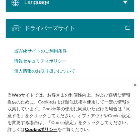
Language
ドライバーズサイト
当Webサイトのご利用条件
情報セキュリティポリシー
個人情報のお取り扱いについて
Cookie設定
✕
広告掲載について
当Webサイトでは、お客さまの利便性向上、および適切な情報
メルマガ
提供のために、Cookieおよび類似技術を使用して一定の情報を
収集しています。Cookie等の使用に同意いただける場合は「同
意する」をクリックしてください。オプトアウトやCookie設定
を変更する場合は、「Cookie設定」をクリックしてください。
詳しくは
Cookieポリシー
をご覧ください。