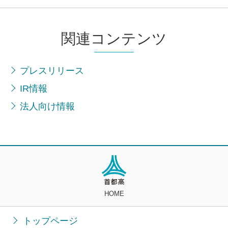
関連コンテンツ
プレスリリース
IR情報
法人向け情報
HOME
トップページ