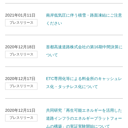
2021年01月11日
南岸低気圧に伴う積雪・路面凍結にご注意
プレスリリース
ください
2020年12月18日
首都高速道路株式会社の第16期中間決算に
プレスリリース
ついて
2020年12月17日
ETC専用化等による料金所のキャッシュレ
プレスリリース
ス化・タッチレス化について
2020年12月11日
共同研究「再生可能エネルギーを活用した
プレスリリース
道路インフラのエネルギープラットフォー
ムの構築」の実証実験開始について