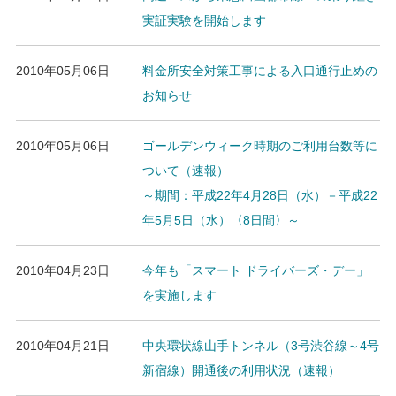
実証実験を開始します
2010年05月06日
料金所安全対策工事による入口通行止めの
お知らせ
2010年05月06日
ゴールデンウィーク時期のご利用台数等に
ついて（速報）
～期間：平成22年4月28日（水）－平成22
年5月5日（水）〈8日間〉～
2010年04月23日
今年も「スマート ドライバーズ・デー」
を実施します
2010年04月21日
中央環状線山手トンネル（3号渋谷線～4号
新宿線）開通後の利用状況（速報）