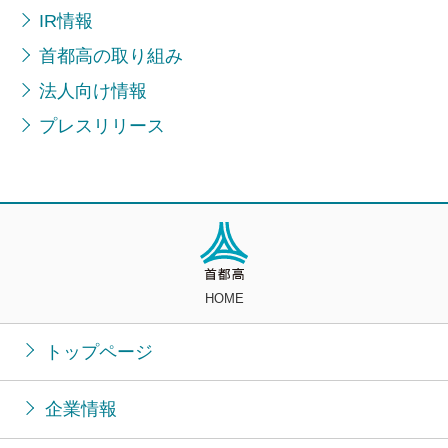
IR情報
首都高の取り組み
法人向け情報
プレスリリース
HOME
トップページ
企業情報