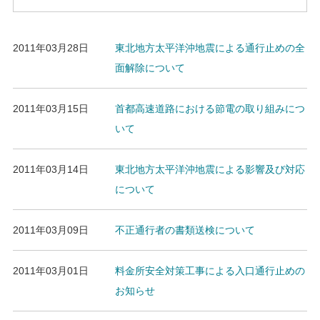
2011年03月28日
東北地方太平洋沖地震による通行止めの全
面解除について
2011年03月15日
首都高速道路における節電の取り組みにつ
いて
2011年03月14日
東北地方太平洋沖地震による影響及び対応
について
2011年03月09日
不正通行者の書類送検について
2011年03月01日
料金所安全対策工事による入口通行止めの
お知らせ