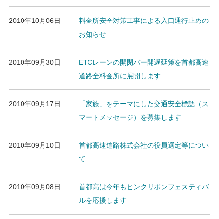
2010年10月06日
料金所安全対策工事による入口通行止めの
お知らせ
2010年09月30日
ETCレーンの開閉バー開遅延策を首都高速
道路全料金所に展開します
2010年09月17日
「家族」をテーマにした交通安全標語（ス
マートメッセージ）を募集します
2010年09月10日
首都高速道路株式会社の役員選定等につい
て
2010年09月08日
首都高は今年もピンクリボンフェスティバ
ルを応援します