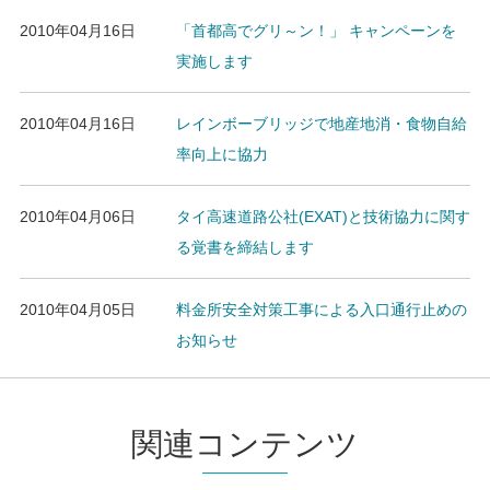
2010年04月16日
「首都高でグリ～ン！」 キャンペーンを
実施します
2010年04月16日
レインボーブリッジで地産地消・食物自給
率向上に協力
2010年04月06日
タイ高速道路公社(EXAT)と技術協力に関す
る覚書を締結します
2010年04月05日
料金所安全対策工事による入口通行止めの
お知らせ
関連コンテンツ