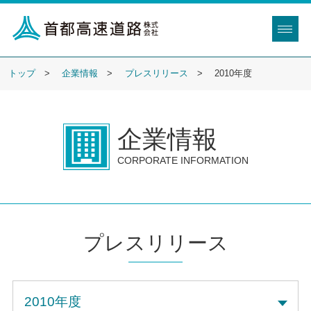
トップ
企業情報
プレスリリース
2010年度
企業情報
CORPORATE INFORMATION
プレスリリース