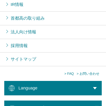
IR情報
首都高の取り組み
法人向け情報
採用情報
サイトマップ
> FAQ
> お問い合わせ
Language