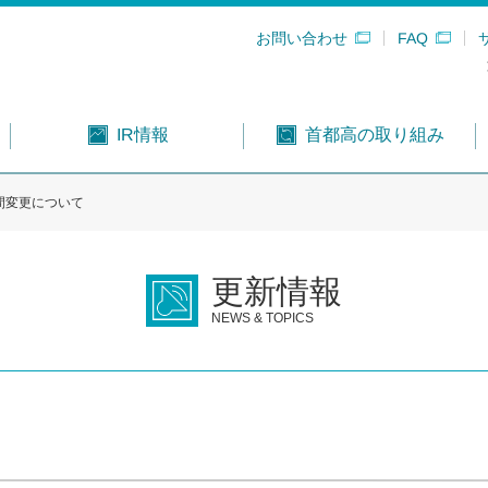
お問い合わせ
FAQ
首都高の取り組み
IR情報
間変更について
更新情報
NEWS & TOPICS