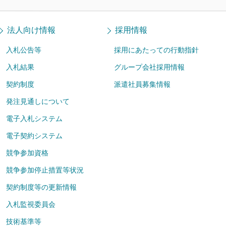
法人向け情報
採用情報
入札公告等
採用にあたっての行動指針
入札結果
グループ会社採用情報
契約制度
派遣社員募集情報
発注見通しについて
電子入札システム
電子契約システム
競争参加資格
競争参加停止措置等状況
契約制度等の更新情報
入札監視委員会
技術基準等