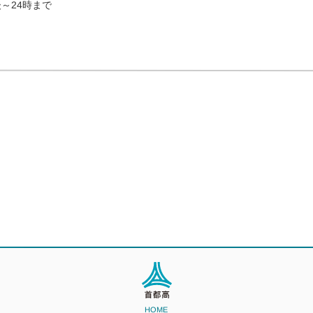
～24時まで
HOME