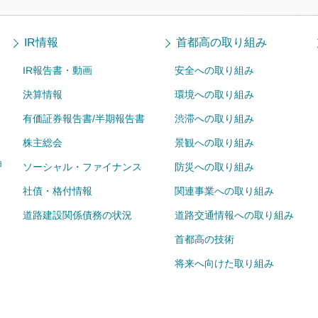
IR情報
首都高の取り組み
IR報告書・動画
安全への取り組み
決算情報
環境への取り組み
有価証券報告書/半期報告書
渋滞への取り組み
株主総会
景観への取り組み
ョ
ソーシャル・ファイナンス
防災への取り組み
社債・格付情報
関連事業への取り組み
道路建設関係債務の状況
道路交通情報への取り組み
首都高の技術
将来へ向けた取り組み