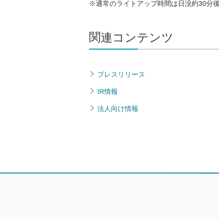
※通常のライトアップ時間は日没約30分後
関連コンテンツ
プレスリリース
IR情報
法人向け情報