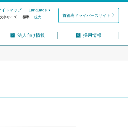
サイトマップ
Language
首都高ドライバーズサイト
文字サイズ
標準
拡大
法人向け情報
採用情報