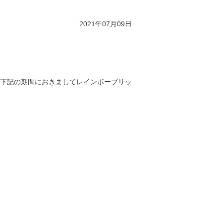
2021年07月09日
、下記の期間におきましてレインボーブリッ