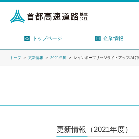
トップページ
企業情報
トップ
更新情報
2021年度
レインボーブリッジライトアップの時
更新情報（2021年度）