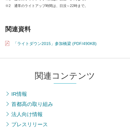
※2 通常のライトアップ時間は、日没～22時まで。
関連資料
「ライトダウン2015」参加橋梁 (PDF/490KB)
関連コンテンツ
IR情報
首都高の取り組み
法人向け情報
プレスリリース