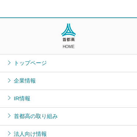
HOME
トップページ
企業情報
IR情報
首都高の取り組み
法人向け情報