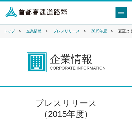
トップ
企業情報
プレスリリース
2015年度
夏至と
企業情報
CORPORATE INFORMATION
プレスリリース
（2015年度）