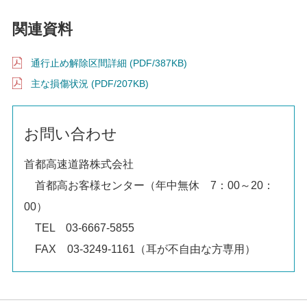
関連資料
通行止め解除区間詳細 (PDF/387KB)
主な損傷状況 (PDF/207KB)
お問い合わせ
首都高速道路株式会社
首都高お客様センター（年中無休 7：00～20：
00）
TEL 03-6667-5855
FAX 03-3249-1161（耳が不自由な方専用）