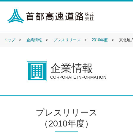
トップ
企業情報
プレスリリース
2010年度
東北地
企業情報
CORPORATE INFORMATION
プレスリリース
（2010年度）