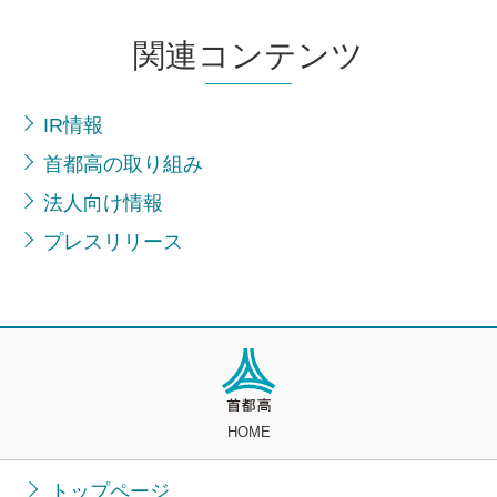
関連コンテンツ
IR情報
首都高の取り組み
法人向け情報
プレスリリース
HOME
トップページ