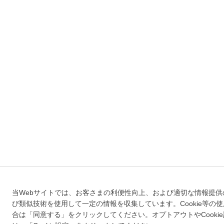
当Webサイトでは、お客さまの利便性向上、および適切な情報提供のた
び類似技術を使用して一定の情報を収集しています。Cookie等の
合は「同意する」をクリックしてください。オプトアウトやCooki