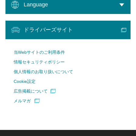
Language
ドライバーズサイト
当Webサイトのご利用条件
情報セキュリティポリシー
個人情報のお取り扱いについて
Cookie設定
広告掲載について
メルマガ