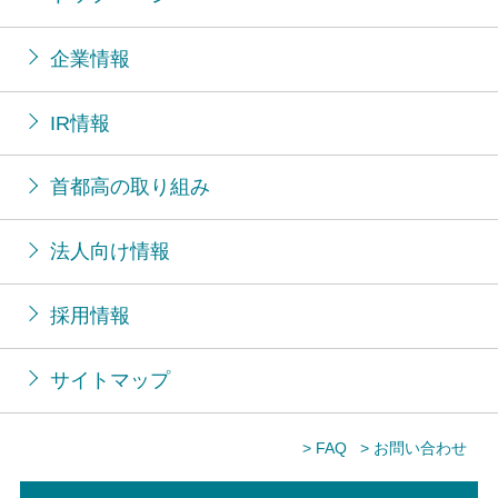
企業情報
IR情報
首都高の取り組み
法人向け情報
採用情報
サイトマップ
> FAQ
> お問い合わせ