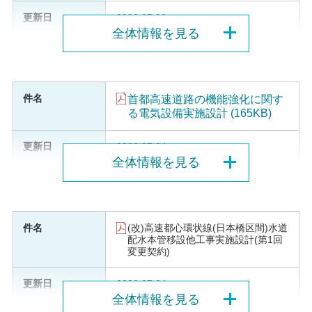
2026.07.30
全体情報を見る
首都高速道路の機能強化に関す
る電気設備実施設計 (165KB)
2026.07.24
全体情報を見る
(改)高速都心環状線(日本橋区間)水道
配水本管移設他工事実施設計(第1回
変更契約)
2026.07.24
全体情報を見る