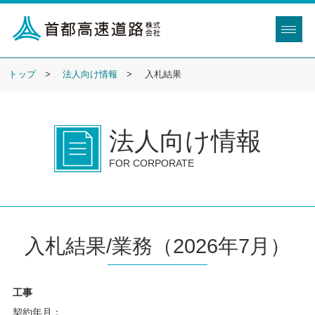
トップ
法人向け情報
入札結果
法人向け情報
FOR CORPORATE
入札結果/業務（2026年7月）
工事
契約年月：