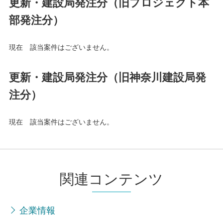
更新・建設局発注分（旧プロジェクト本
部発注分）
現在 該当案件はございません。
更新・建設局発注分（旧神奈川建設局発
注分）
現在 該当案件はございません。
関連コンテンツ
企業情報