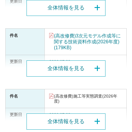
2026.07.24
全体情報を見る
(高改修費)3次元モデル作成等に
関する技術資料作成(2026年度)
(179KB)
2026.07.23
全体情報を見る
(高改修費)施工等実態調査(2026年
度)
2026.07.23
全体情報を見る