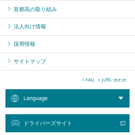
首都高の取り組み
法人向け情報
採用情報
サイトマップ
> FAQ
> お問い合わせ
Language
ドライバーズサイト