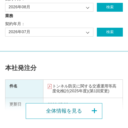
業務
契約年月：
本社発注分
トンネル防災に関する交通運用等高
度化検討(2025年度)(第1回変更)
2026.07.30
全体情報を見る