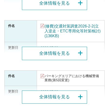
全体情報を見る
(修費)交通対策調査2026-2-2(立
入逆走・ETC専用化等対策検討)
(136KB)
2026.07.03
全体情報を見る
パーキングエリアにおける機械警備
業務(第5回変更)
2026.07.03
全体情報を見る