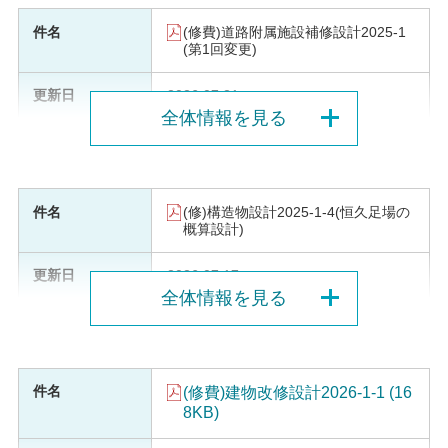
(修費)道路附属施設補修設計2025-1
(第1回変更)
2026.07.21
全体情報を見る
(修)構造物設計2025-1-4(恒久足場の
概算設計)
2026.07.17
全体情報を見る
(修費)建物改修設計2026-1-1 (16
8KB)