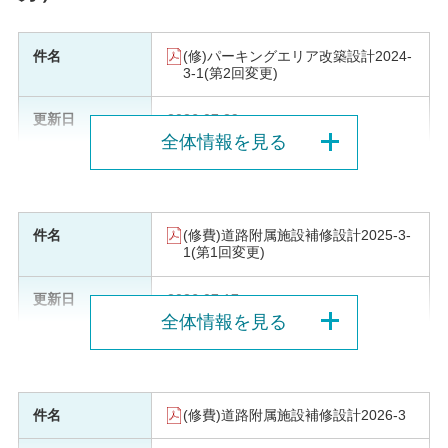
(修)パーキングエリア改築設計2024-
3-1(第2回変更)
2026.07.29
全体情報を見る
(修費)道路附属施設補修設計2025-3-
1(第1回変更)
2026.07.17
全体情報を見る
(修費)道路附属施設補修設計2026-3