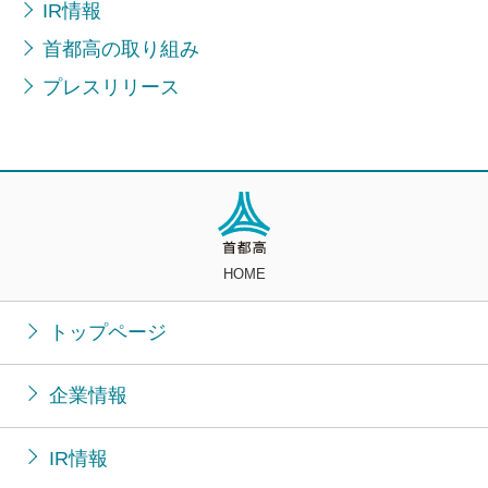
IR情報
首都高の取り組み
プレスリリース
HOME
トップページ
企業情報
IR情報