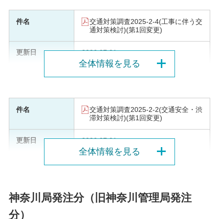
交通対策調査2025-2-4(工事に伴う交
通対策検討)(第1回変更)
2026.07.01
全体情報を見る
交通対策調査2025-2-2(交通安全・渋
滞対策検討)(第1回変更)
2026.07.01
全体情報を見る
神奈川局発注分（旧神奈川管理局発注
分）