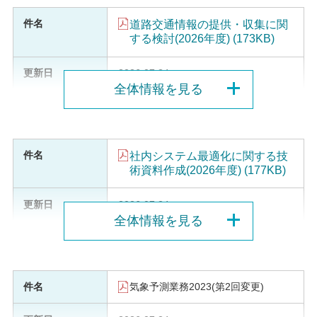
道路交通情報の提供・収集に関
する検討(2026年度) (173KB)
2026.07.24
全体情報を見る
社内システム最適化に関する技
術資料作成(2026年度) (177KB)
2026.07.24
全体情報を見る
気象予測業務2023(第2回変更)