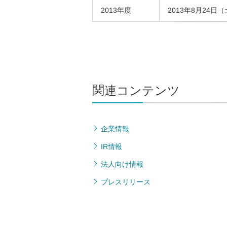
2013年度
2013年8月24日
関連コンテンツ
企業情報
IR情報
法人向け情報
プレスリリース