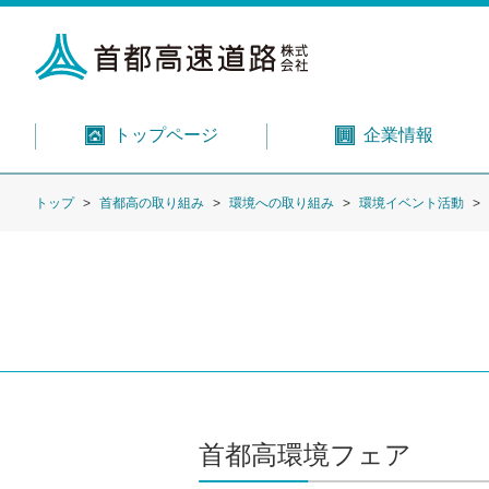
トップページ
企業情報
トップ
首都高の取り組み
環境への取り組み
環境イベント活動
首都高環境フェア