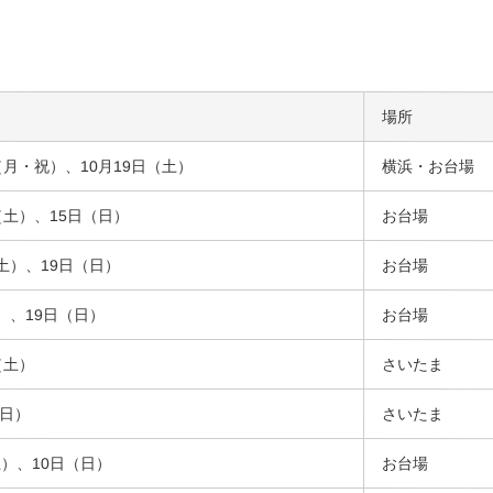
場所
日（月・祝）、10月19日（土）
横浜・お台場
日（土）、15日（日）
お台場
（土）、19日（日）
お台場
土）、19日（日）
お台場
（土）
さいたま
（日）
さいたま
土）、10日（日）
お台場