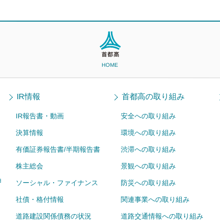
HOME
IR情報
首都高の取り組み
IR報告書・動画
安全への取り組み
決算情報
環境への取り組み
有価証券報告書/半期報告書
渋滞への取り組み
株主総会
景観への取り組み
ョ
ソーシャル・ファイナンス
防災への取り組み
社債・格付情報
関連事業への取り組み
道路建設関係債務の状況
道路交通情報への取り組み