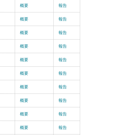
概要
報告
概要
報告
概要
報告
概要
報告
概要
報告
概要
報告
概要
報告
概要
報告
概要
報告
概要
報告