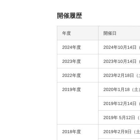
開催履歴
年度
開催日
2024年度
2024年10月14
2023年度
2023年10月14
2022年度
2023年2月18日
2019年度
2020年1月18（
2019年12月14日
2019年 5月12日
2018年度
2019年2月9日（