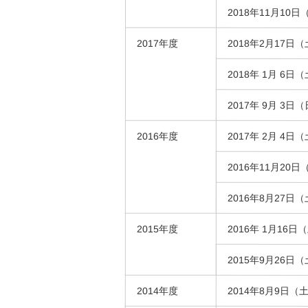
2018年11月10
2017年度
2018年2月17日
2018年 1月 6
2017年 9月 3日
2016年度
2017年 2月 4
2016年11月20日
2016年8月27日
2015年度
2016年 1月16
2015年9月26日
2014年度
2014年8月9日（