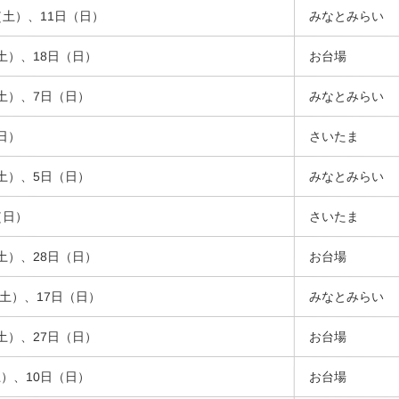
日（土）、11日（日）
みなとみらい
（土）、18日（日）
お台場
日（土）、7日（日）
みなとみらい
（日）
さいたま
日（土）、5日（日）
みなとみらい
（日）
さいたま
（土）、28日（日）
お台場
日（土）、17日（日）
みなとみらい
（土）、27日（日）
お台場
土）、10日（日）
お台場