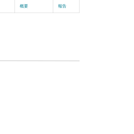
概要
報告