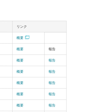
リンク
概要
概要
報告
概要
報告
概要
報告
概要
報告
概要
報告
概要
報告