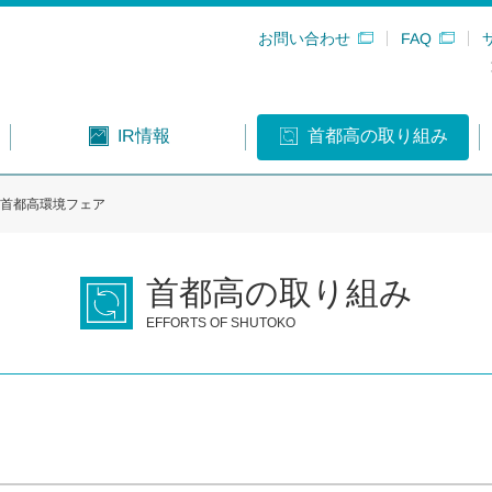
お問い合わせ
FAQ
首都高の取り組み
IR情報
首都高環境フェア
首都高の取り組み
EFFORTS OF SHUTOKO