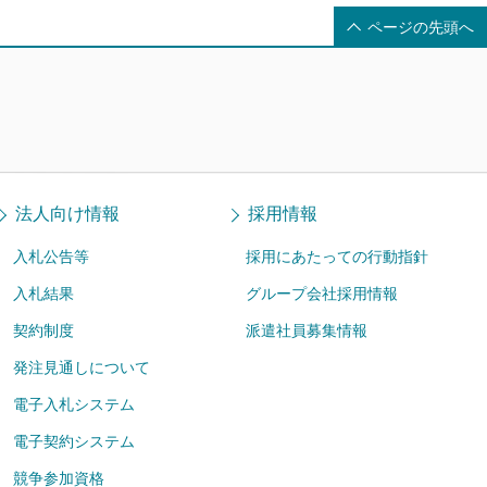
ページの先頭へ
法人向け情報
採用情報
入札公告等
採用にあたっての行動指針
入札結果
グループ会社採用情報
契約制度
派遣社員募集情報
発注見通しについて
電子入札システム
電子契約システム
競争参加資格