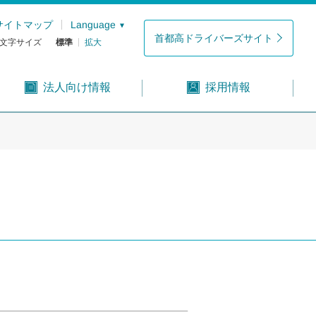
サイトマップ
Language
首都高ドライバーズサイト
文字サイズ
標準
拡大
法人向け情報
採用情報