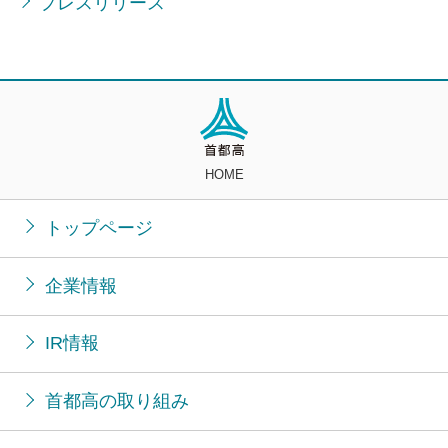
プレスリリース
HOME
トップページ
企業情報
IR情報
首都高の取り組み