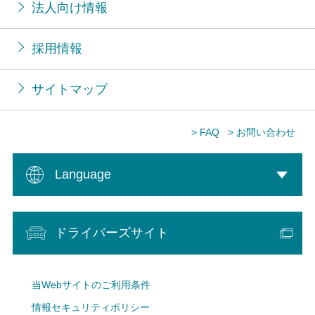
法人向け情報
採用情報
サイトマップ
> FAQ
> お問い合わせ
Language
ドライバーズサイト
当Webサイトのご利用条件
情報セキュリティポリシー