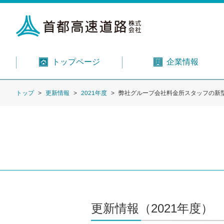
トップページ
企業情報
トップ
更新情報
2021年度
弊社グループ会社料金所スタッフの新
更新情報（2021年度）