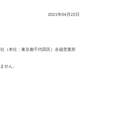
2021年04月22日
会社（本社：東京都千代田区）永福営業所
りません。