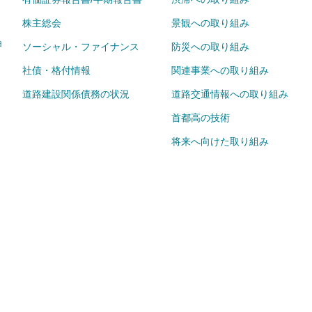
株主総会
景観への取り組み
ョ
ソーシャル・ファイナンス
防災への取り組み
社債・格付情報
関連事業への取り組み
道路建設関係債務の状況
道路交通情報への取り組み
首都高の技術
将来へ向けた取り組み