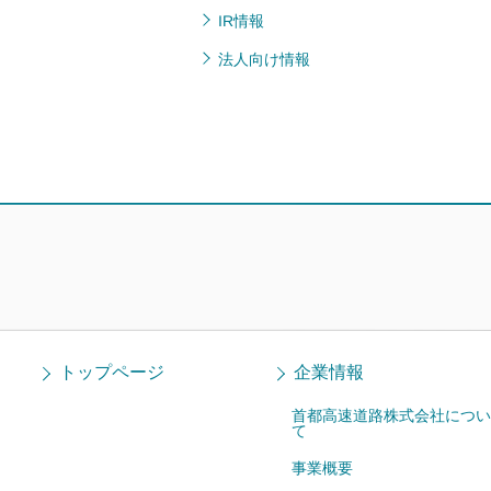
IR情報
法人向け情報
トップページ
企業情報
首都高速道路株式会社につい
て
事業概要