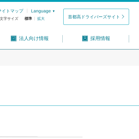
サイトマップ
Language
首都高ドライバーズサイト
文字サイズ
標準
拡大
法人向け情報
採用情報