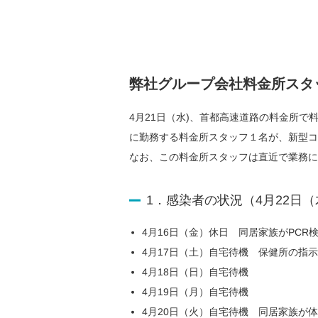
弊社グループ会社料金所スタ
4月21日（水)、首都高速道路の料金所
に勤務する料金所スタッフ１名が、新型コ
なお、この料金所スタッフは直近で業務
1．感染者の状況（4月22日
4月16日（金）休日 同居家族がPCR
4月17日（土）自宅待機 保健所の指
4月18日（日）自宅待機
4月19日（月）自宅待機
4月20日（火）自宅待機 同居家族が