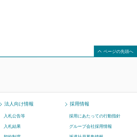
ページの先頭へ
法人向け情報
採用情報
入札公告等
採用にあたっての行動指針
入札結果
グループ会社採用情報
契約制度
派遣社員募集情報