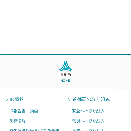
HOME
IR情報
首都高の取り組み
IR報告書・動画
安全への取り組み
決算情報
環境への取り組み
有価証券報告書/半期報告書
渋滞への取り組み