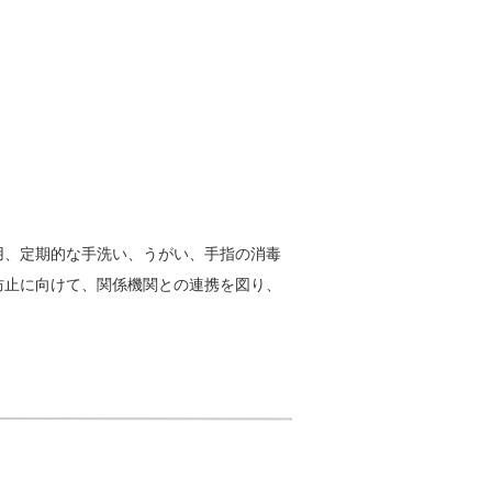
用、定期的な手洗い、うがい、手指の消毒
防止に向けて、関係機関との連携を図り、