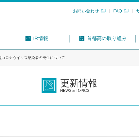
お問い合わせ
FAQ
首都高の取り組み
IR情報
型コロナウイルス感染者の発生について
更新情報
NEWS & TOPICS