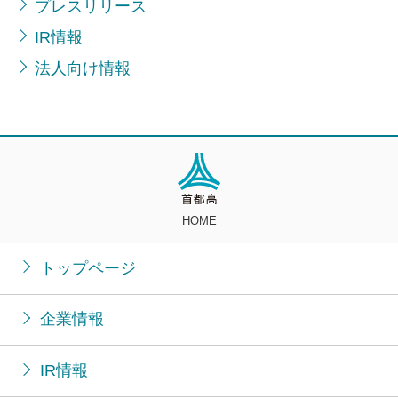
プレスリリース
IR情報
法人向け情報
HOME
トップページ
企業情報
IR情報