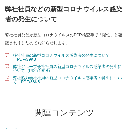
弊社社員などの新型コロナウイルス感染
者の発生について
弊社社員などが新型コロナウイルスのPCR検査等で「陽性」と確
認されましたのでお知らせします。
弊社社員の新型コロナウイルス感染者の発生について
（PDF/39KB）
弊社グループ会社社員の新型コロナウイルス感染者の発生に
ついて（PDF/49KB）
弊社協力会社社員の新型コロナウイルス感染者の発生につい
て（PDF/38KB）
関連コンテンツ