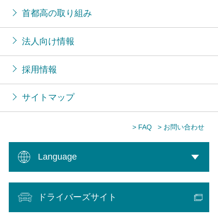
首都高の取り組み
法人向け情報
採用情報
サイトマップ
> FAQ
> お問い合わせ
Language
ドライバーズサイト