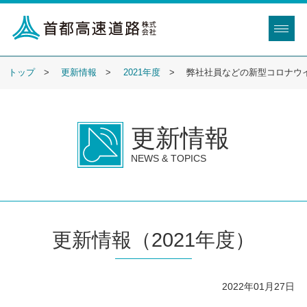
トップ
更新情報
2021年度
弊社社員などの新型コロナウ
更新情報
NEWS & TOPICS
更新情報（2021年度）
2022年01月27日