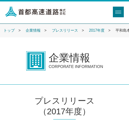
トップ
企業情報
プレスリリース
2017年度
平和島
企業情報
CORPORATE INFORMATION
プレスリリース
（2017年度）