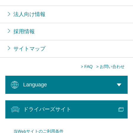
法人向け情報
採用情報
サイトマップ
> FAQ
> お問い合わせ
Language
ドライバーズサイト
当Webサイトのご利用条件