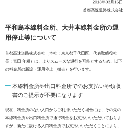
2018年03月16日
首都高速道路株式会社
平和島本線料金所、大井本線料金所の運
用停止等について
首都高速道路株式会社（本社：東京都千代田区、代表取締役社
長：宮田 年耕）は、よりスムーズな通行を可能とするため、以下
の料金所の新設・運用停止（撤去）を行います。
本線料金所や出口料金所でのお支払いや領収
書のご提示が不要になります
現在、料金所のない入口からご利用いただく場合には、その先の
本線料金所や出口料金所で通行料金をお支払いいただいておりま
すが、新たに設ける入口料金所でお支払いいただくことにより、