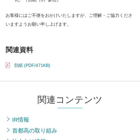
お客様にはご不便をおかけいたしますが、ご理解・ご協力くださ
いますようお願い申し上げます。
関連資料
別紙 (PDF/471KB)
関連コンテンツ
IR情報
首都高の取り組み