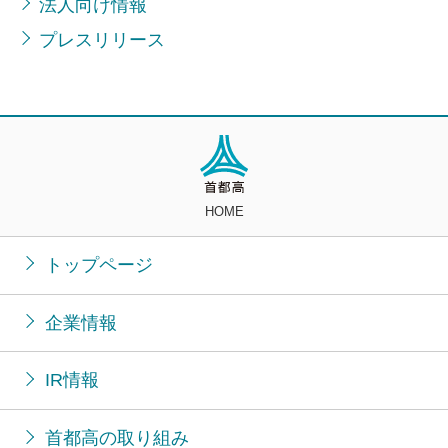
法人向け情報
プレスリリース
HOME
トップページ
企業情報
IR情報
首都高の取り組み