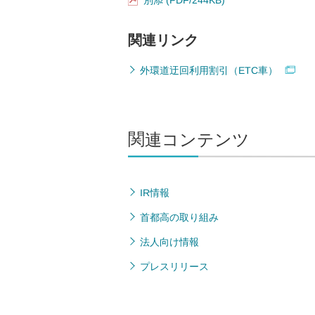
関連リンク
外環道迂回利用割引（ETC車）
関連コンテンツ
IR情報
首都高の取り組み
法人向け情報
プレスリリース