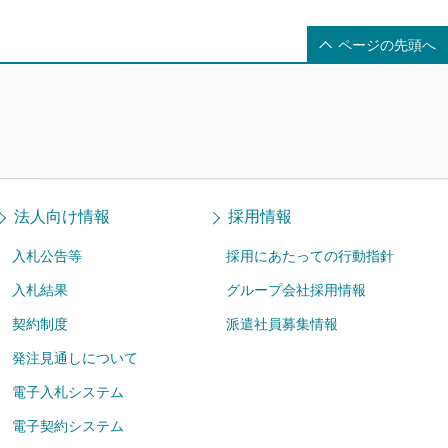
ページの先頭へ
法人向け情報
採用情報
入札公告等
採用にあたっての行動指針
入札結果
グループ会社採用情報
契約制度
派遣社員募集情報
発注見通しについて
電子入札システム
電子契約システム