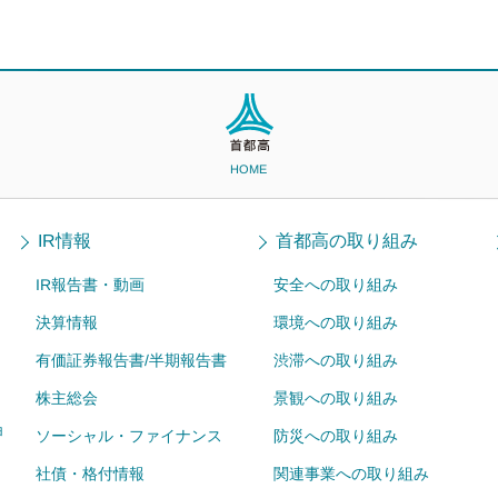
HOME
IR情報
首都高の取り組み
IR報告書・動画
安全への取り組み
決算情報
環境への取り組み
有価証券報告書/半期報告書
渋滞への取り組み
株主総会
景観への取り組み
ョ
ソーシャル・ファイナンス
防災への取り組み
社債・格付情報
関連事業への取り組み