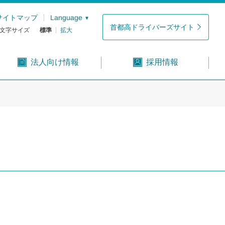
サイトマップ
Language
首都高ドライバーズサイト
文字サイズ
標準
拡大
法人向け情報
採用情報