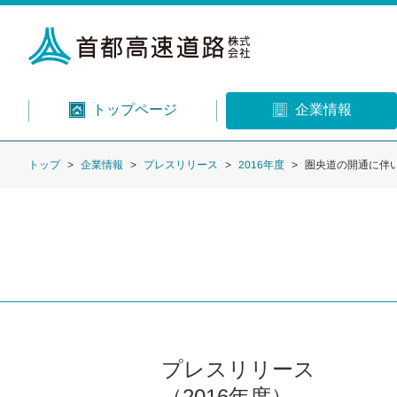
トップページ
企業情報
トップ
企業情報
プレスリリース
2016年度
圏央道の開通に伴い
プレスリリース
（2016年度）