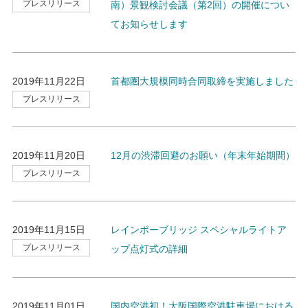
プレスリリース
南）景観検討会議（第2回）の開催につい
てお知らせします
2019年11月22日
首都圏大規模同時合同取締を実施しました
プレスリリース
2019年11月20日
12月の渋滞回避のお願い（年末年始期間）
プレスリリース
2019年11月15日
レインボーブリッジ スペシャルライトア
プレスリリース
ップ点灯式の詳細
2019年11月01日
国内空港初！大阪国際空港駐車場における