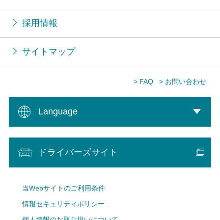
採用情報
サイトマップ
> FAQ
> お問い合わせ
Language
ドライバーズサイト
当Webサイトのご利用条件
情報セキュリティポリシー
個人情報のお取り扱いについて