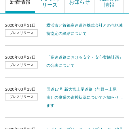
新着情報
お知らせ
リース
情報
2020年03月31日
横浜市と首都高速道路株式会社との包括連
プレスリリース
携協定の締結について
2020年03月27日
「高速道路における安全・安心実施計画」
プレスリリース
の公表について
2020年03月13日
国道17号 新大宮上尾道路（与野～上尾
プレスリリース
南）の事業の進捗状況についてお知らせし
ます