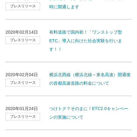
プレスリリース
時に開通します
2020年02月14日
有料道路で国内初！「ワンストップ型
プレスリリース
ETC」導入に向けた社会実験を行いま
す！！
2020年02月04日
横浜北西線（横浜北線～東名高速）開通後
プレスリリース
の首都高速道路の料金について
2020年01月24日
つけトク？そのまに！ETC2.0キャンペー
プレスリリース
ンの実施について