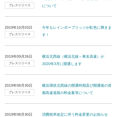
プレスリリース
について
2019年10月03日
今年もレインボーブリッジが虹色に輝きま
プレスリリース
す！
2019年09月26日
横浜北西線（横浜北線～東名高速）が
プレスリリース
2020年3月に開通します
2019年08月30日
横浜環状北西線の開通時期及び開通後の首
プレスリリース
都高速道路の料金案等について
2019年08月30日
消費税率改定に伴う料金変更のお知らせ