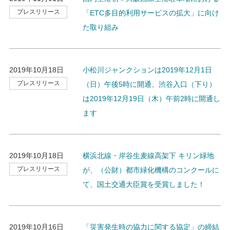
プレスリリース
「ETC多目的利用サービスの拡大」に向け
た取り組み
2019年10月18日
小松川ジャンクションは2019年12月1日
プレスリリース
（日）午後5時に開通、渋谷入口（下り）
は2019年12月19日（木）午前2時に開通し
ます
2019年10月18日
横浜北線・岸谷生麦線高架下 キリン緑地
プレスリリース
が、（公財）都市緑化機構のコンクールに
て、国土交通大臣賞を受賞しました！
2019年10月16日
「災害発生時の協力に関する協定」の締結