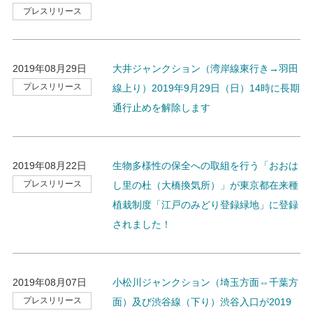
プレスリリース
2019年08月29日
大井ジャンクション（湾岸線東行き→羽田
プレスリリース
線上り）2019年9月29日（日）14時に長期
通行止めを解除します
2019年08月22日
生物多様性の保全への取組を行う「おおは
プレスリリース
し里の杜（大橋換気所）」が東京都在来種
植栽制度「江戸のみどり登録緑地」に登録
されました！
2019年08月07日
小松川ジャンクション（埼玉方面⇔千葉方
プレスリリース
面）及び渋谷線（下り）渋谷入口が2019