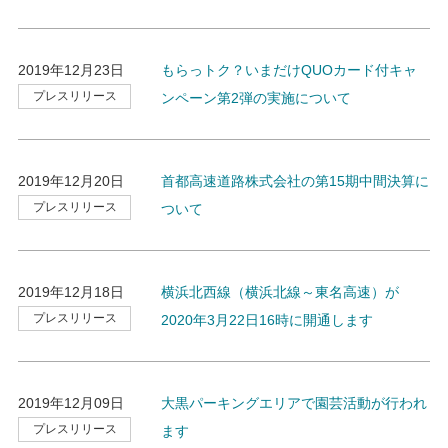
2019年12月23日
もらっトク？いまだけQUOカード付キャ
プレスリリース
ンペーン第2弾の実施について
2019年12月20日
首都高速道路株式会社の第15期中間決算に
プレスリリース
ついて
2019年12月18日
横浜北西線（横浜北線～東名高速）が
プレスリリース
2020年3月22日16時に開通します
2019年12月09日
大黒パーキングエリアで園芸活動が行われ
プレスリリース
ます