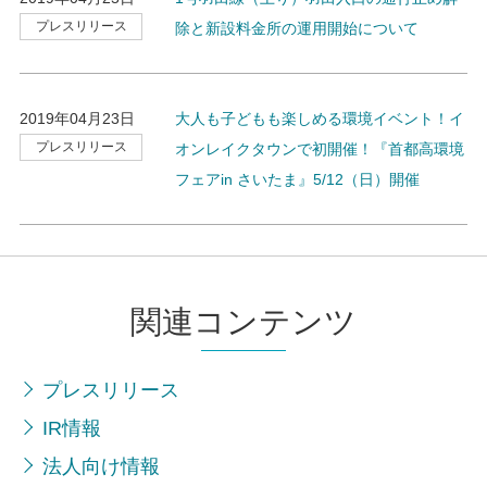
プレスリリース
除と新設料金所の運用開始について
2019年04月23日
大人も子どもも楽しめる環境イベント！イ
プレスリリース
オンレイクタウンで初開催！『首都高環境
フェアin さいたま』5/12（日）開催
関連コンテンツ
プレスリリース
IR情報
法人向け情報