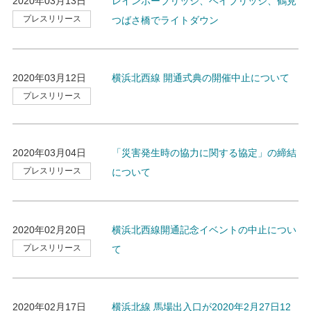
2020年03月13日
レインボーブリッジ、ベイブリッジ、鶴見
プレスリリース
つばさ橋でライトダウン
2020年03月12日
横浜北西線 開通式典の開催中止について
プレスリリース
2020年03月04日
「災害発生時の協力に関する協定」の締結
プレスリリース
について
2020年02月20日
横浜北西線開通記念イベントの中止につい
プレスリリース
て
2020年02月17日
横浜北線 馬場出入口が2020年2月27日12