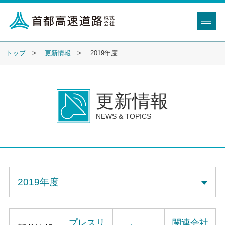
トップ
更新情報
2019年度
更新情報
NEWS & TOPICS
プレスリ
関連会社