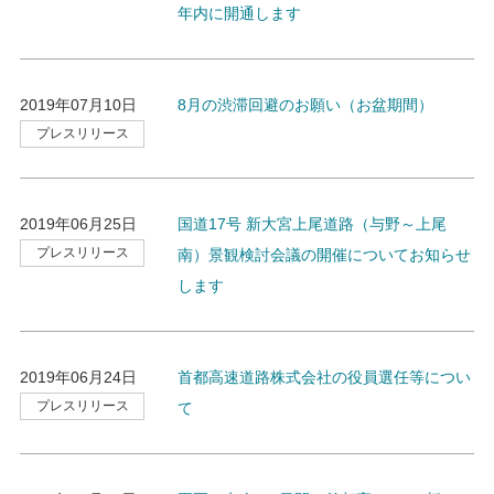
年内に開通します
2019年07月10日
8月の渋滞回避のお願い（お盆期間）
プレスリリース
2019年06月25日
国道17号 新大宮上尾道路（与野～上尾
プレスリリース
南）景観検討会議の開催についてお知らせ
します
2019年06月24日
首都高速道路株式会社の役員選任等につい
プレスリリース
て