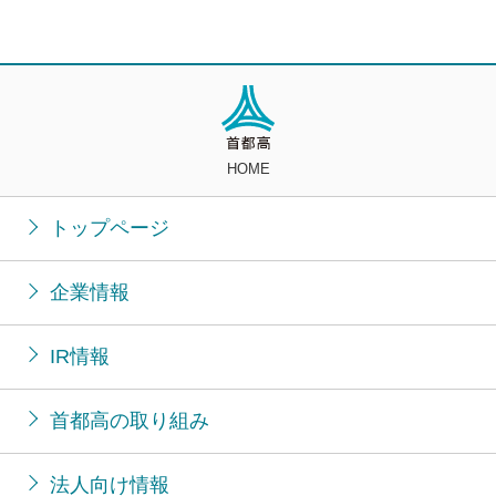
HOME
トップページ
企業情報
IR情報
首都高の取り組み
法人向け情報