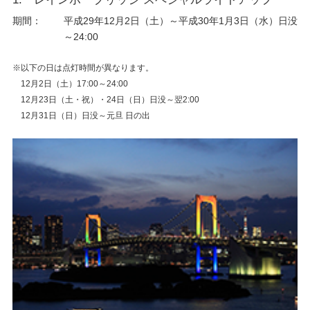
期間：
平成29年12月2日（土）～平成30年1月3日（水）日没
～24:00
※以下の日は点灯時間が異なります。
12月2日（土）17:00～24:00
12月23日（土・祝）・24日（日）日没～翌2:00
12月31日（日）日没～元旦 日の出