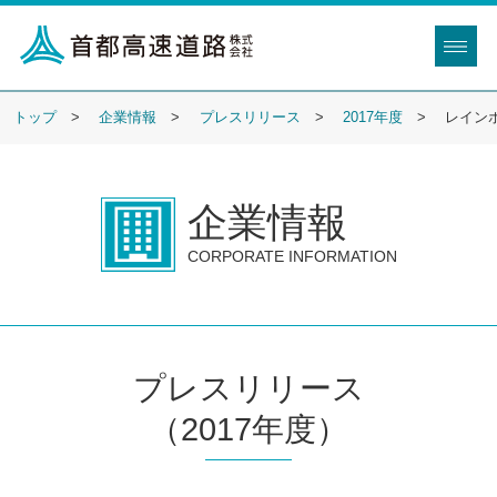
トップ
企業情報
プレスリリース
2017年度
レイン
企業情報
CORPORATE INFORMATION
プレスリリース
（2017年度）