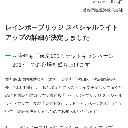
2017年11月06日
首都高速道路株式会社
レインボーブリッジ スペシャルライト
アップの詳細が決定しました
～今年も「東京100カラットキャンペーン
2017」でお台場を盛り上げます～
首都高速道路株式会社（本社：東京都千代田区、代表取締役社
長：宮田 年耕）は、お台場エリアへのドライブを楽しんで頂くた
めに各施設と協力して実施する「レインボーブリッジ スペシャル
ライトアップ」及び「東京100カラットキャンペーン2017」につ
いて、詳細が決まりましたのでお知らせいたします。
1. レインボーブリッジ スペシャルライトアップ