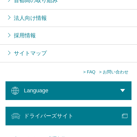
首都高の取り組み
法人向け情報
採用情報
サイトマップ
> FAQ
> お問い合わせ
Language
ドライバーズサイト