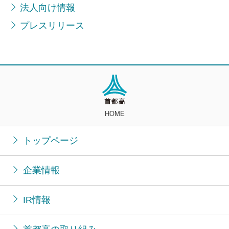
法人向け情報
プレスリリース
HOME
トップページ
企業情報
IR情報