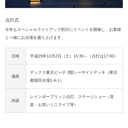
点灯式
今年もスペシャルライトアップ初日にイベントを開催し、お客様
と一緒にお台場を盛り上げます。
日時
平成29年12月2日（土）15:30～（点灯は17:00）
デックス東京ビーチ 3階シーサイドデッキ（東京
場所
都港区台場1-6-1）
レインボーブリッジ点灯、ステージショー（音
内容
楽・お笑いミニライブ等）