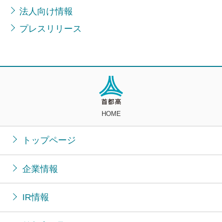
法人向け情報
プレスリリース
HOME
トップページ
企業情報
IR情報