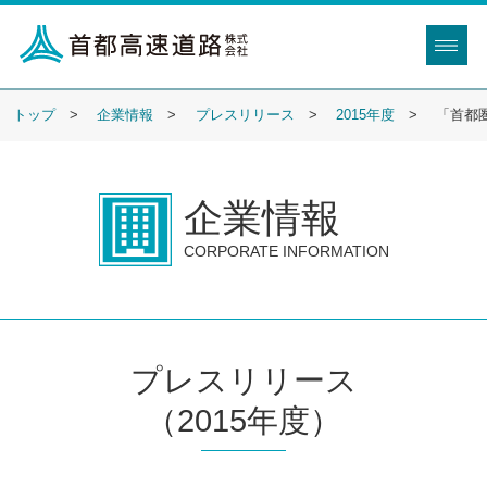
トップ
企業情報
プレスリリース
2015年度
「首都
企業情報
CORPORATE INFORMATION
プレスリリース
（2015年度）