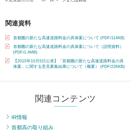
関連資料
首都圏の新たな高速道路料金の具体案について (PDF/114KB)
首都圏の新たな高速道路料金の具体案について（説明資料）
(PDF/1.4MB)
【2015年10月5日公表】「首都圏の新たな高速道路料金の具
体案」に関する意見募集結果について（概要） (PDF/235KB)
関連コンテンツ
IR情報
首都高の取り組み