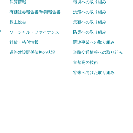
決算情報
環境への取り組み
有価証券報告書/半期報告書
渋滞への取り組み
株主総会
景観への取り組み
ョ
ソーシャル・ファイナンス
防災への取り組み
社債・格付情報
関連事業への取り組み
道路建設関係債務の状況
道路交通情報への取り組み
首都高の技術
将来へ向けた取り組み