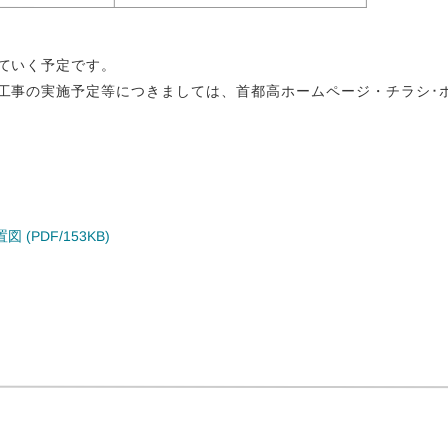
ていく予定です。
工事の実施予定等につきましては、首都高ホームページ・チラシ･
PDF/153KB)