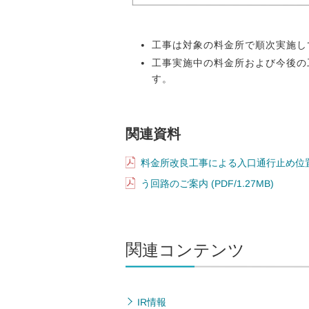
工事は対象の料金所で順次実施し
工事実施中の料金所および今後の
す。
関連資料
料金所改良工事による入口通行止め位置図 (
う回路のご案内 (PDF/1.27MB)
関連コンテンツ
IR情報