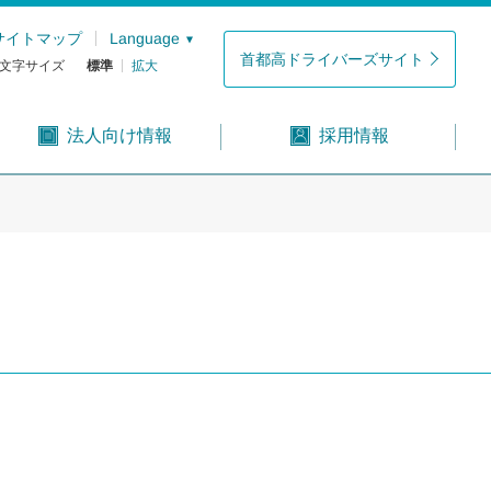
サイトマップ
Language
首都高ドライバーズサイト
文字サイズ
標準
拡大
法人向け情報
採用情報