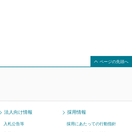
ページの先頭へ
法人向け情報
採用情報
入札公告等
採用にあたっての行動指針