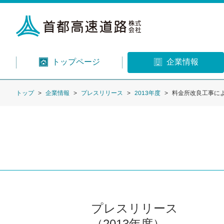
トップページ
企業情報
トップ
企業情報
プレスリリース
2013年度
料金所改良工事に
プレスリリース
（2013年度）