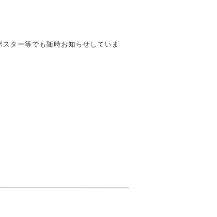
ポスター等でも随時お知らせしていま