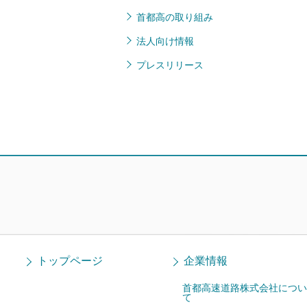
首都高の取り組み
法人向け情報
プレスリリース
トップページ
企業情報
首都高速道路株式会社につい
て