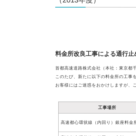
料金所改良工事による通行止
首都高速道路株式会社（本社：東京都
このたび、新たに以下の料金所の工事
お客様にはご迷惑をおかけしますが、
工事場所
高速都心環状線（内回り）銀座料金