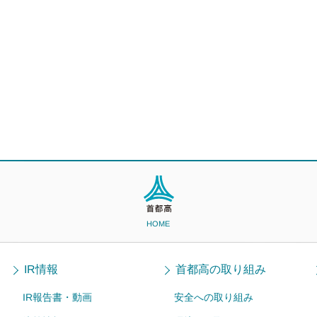
HOME
IR情報
首都高の取り組み
IR報告書・動画
安全への取り組み