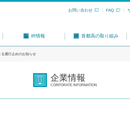
お問い合わせ
FAQ
首都高の取り組み
IR情報
よる通行止めのお知らせ
企業情報
CORPORATE INFORMATION