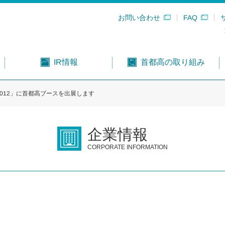
お問い合わせ
FAQ
首都高の取り組み
IR情報
012」に首都高ブースを出展します
企業情報
CORPORATE INFORMATION