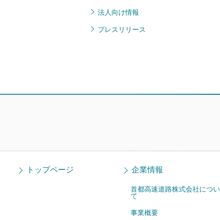
法人向け情報
プレスリリース
トップページ
企業情報
首都高速道路株式会社につい
て
事業概要