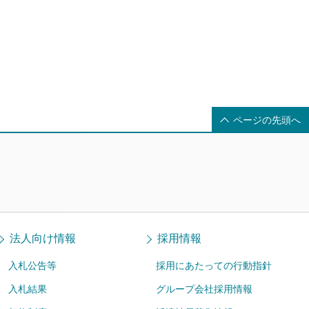
ページの先頭へ
法人向け情報
採用情報
入札公告等
採用にあたっての行動指針
入札結果
グループ会社採用情報