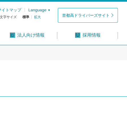
サイトマップ
Language
首都高ドライバーズサイト
文字サイズ
標準
拡大
法人向け情報
採用情報