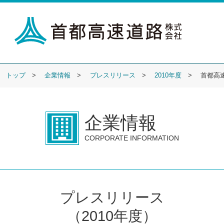
トップ
企業情報
プレスリリース
2010年度
首都高
企業情報
CORPORATE INFORMATION
プレスリリース
（2010年度）