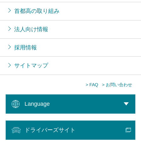
首都高の取り組み
法人向け情報
採用情報
サイトマップ
> FAQ
> お問い合わせ
Language
ドライバーズサイト