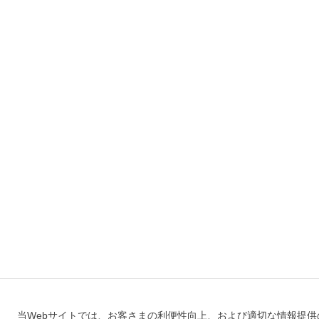
当Webサイトでは、お客さまの利便性向上、および適切な情報提供の