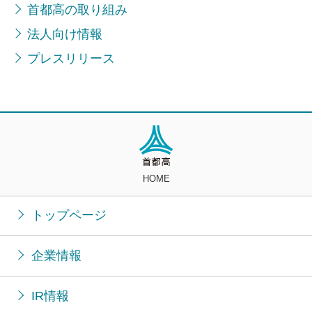
首都高の取り組み
法人向け情報
プレスリリース
HOME
トップページ
企業情報
IR情報