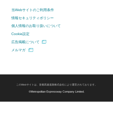
当Webサイトのご利用条件
情報セキュリティポリシー
個人情報のお取り扱いについて
Cookie設定
広告掲載について
メルマガ
このWebサイトは、首都高速道路株式会社により運営されております。
©Metropolitan Expressway Company Limited.