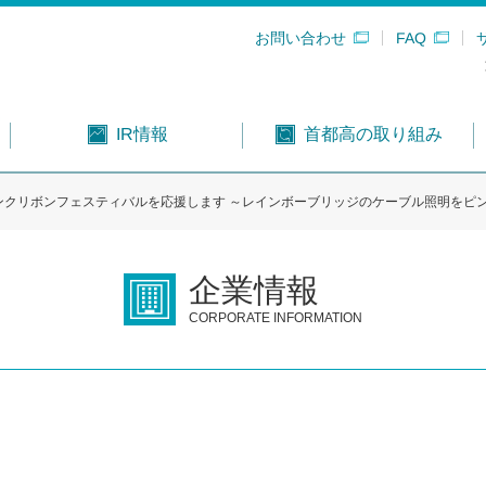
お問い合わせ
FAQ
首都高の取り組み
IR情報
ンクリボンフェスティバルを応援します ～レインボーブリッジのケーブル照明をピ
企業情報
CORPORATE INFORMATION