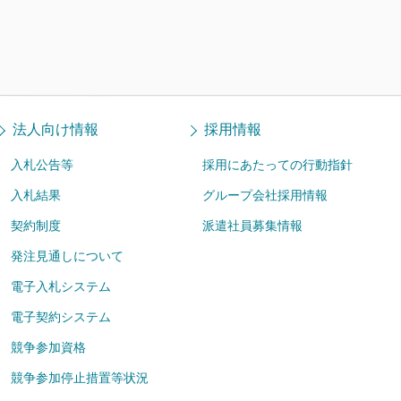
法人向け情報
採用情報
入札公告等
採用にあたっての行動指針
入札結果
グループ会社採用情報
契約制度
派遣社員募集情報
発注見通しについて
電子入札システム
電子契約システム
競争参加資格
競争参加停止措置等状況