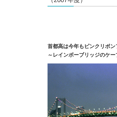
首都高は今年もピンクリボン
～レインボーブリッジのケー