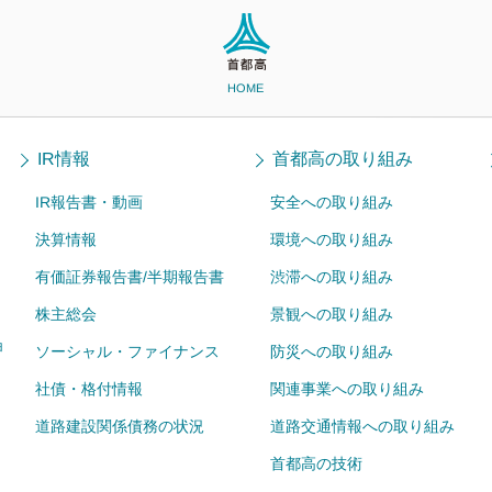
HOME
IR情報
首都高の取り組み
IR報告書・動画
安全への取り組み
決算情報
環境への取り組み
有価証券報告書/半期報告書
渋滞への取り組み
株主総会
景観への取り組み
ョ
ソーシャル・ファイナンス
防災への取り組み
社債・格付情報
関連事業への取り組み
道路建設関係債務の状況
道路交通情報への取り組み
首都高の技術