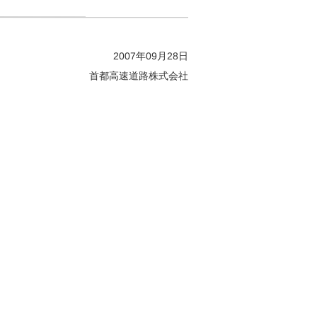
2007年09月28日
首都高速道路株式会社