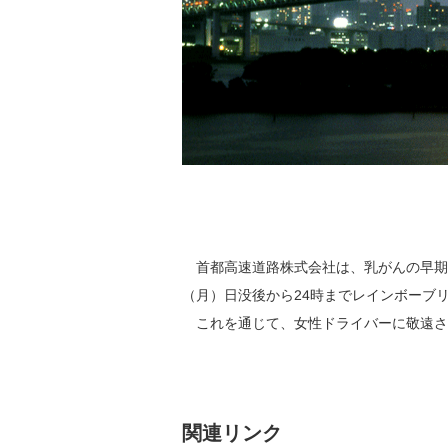
首都高速道路株式会社は、乳がんの早期発
（月）日没後から24時までレインボーブ
これを通じて、女性ドライバーに敬遠さ
関連リンク