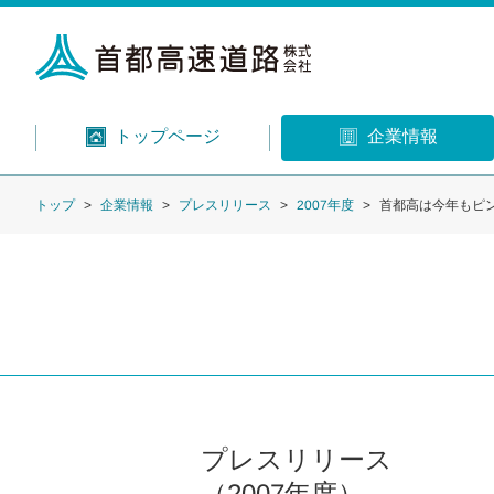
トップページ
企業情報
トップ
企業情報
プレスリリース
2007年度
首都高は今年もピ
プレスリリース
（2007年度）