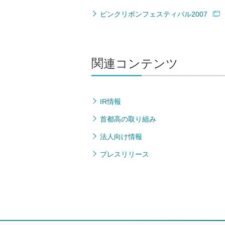
ピンクリボンフェスティバル2007
関連コンテンツ
IR情報
首都高の取り組み
法人向け情報
プレスリリース