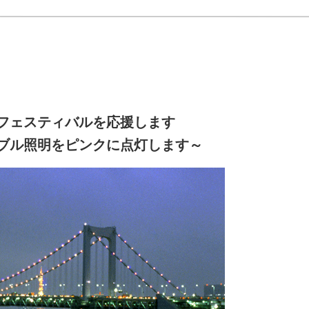
フェスティバルを応援します
ブル照明をピンクに点灯します～