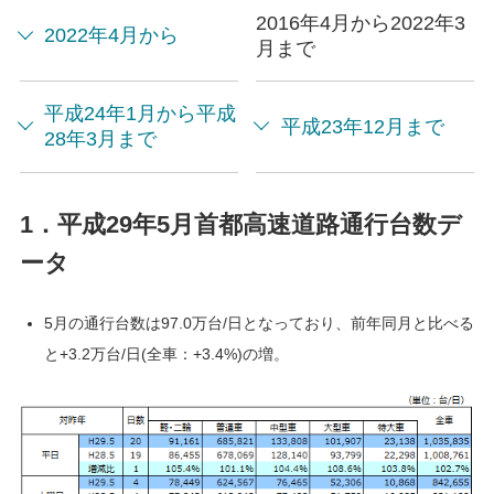
2016年4月から2022年3
2022年4月から
月まで
平成24年1月から平成
平成23年12月まで
28年3月まで
1．平成29年5月首都高速道路通行台数デ
ータ
5月の通行台数は97.0万台/日となっており、前年同月と比べる
と+3.2万台/日(全車：+3.4%)の増。