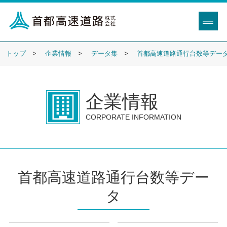
トップ
企業情報
データ集
首都高速道路通行台数等デー
企業情報
CORPORATE INFORMATION
首都高速道路通行台数等デー
タ