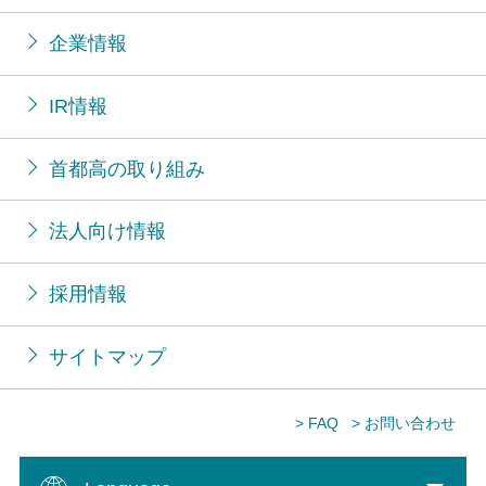
企業情報
IR情報
首都高の取り組み
法人向け情報
採用情報
サイトマップ
> FAQ
> お問い合わせ