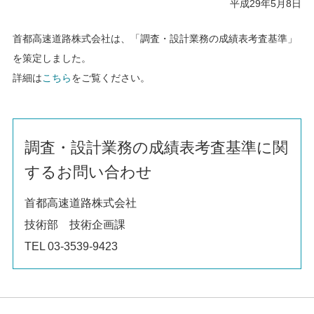
平成29年5月8日
首都高速道路株式会社は、「調査・設計業務の成績表考査基準」
を策定しました。
詳細は
こちら
をご覧ください。
調査・設計業務の成績表考査基準に関
するお問い合わせ
首都高速道路株式会社
技術部 技術企画課
TEL 03-3539-9423