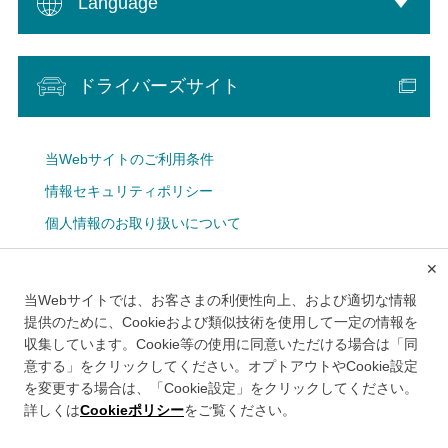
Language
ドライバーズサイト
当Webサイトのご利用条件
情報セキュリティポリシー
個人情報のお取り扱いについて
Cookie設定
✕
広告掲載について
当Webサイトでは、お客さまの利便性向上、および適切な情報
メルマガ
提供のために、Cookieおよび類似技術を使用して一定の情報を
収集しています。Cookie等の使用に同意いただける場合は「同
意する」をクリックしてください。オプトアウトやCookie設定
を変更する場合は、「Cookie設定」をクリックしてください。
詳しくは
Cookieポリシー
をご覧ください。