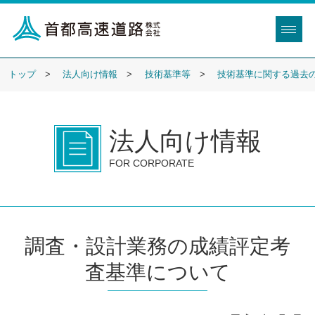
トップ
法人向け情報
技術基準等
技術基準に関する過去
法人向け情報
FOR CORPORATE
調査・設計業務の成績評定考
査基準について