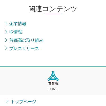
関連コンテンツ
企業情報
IR情報
首都高の取り組み
プレスリリース
HOME
トップページ