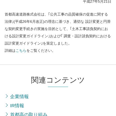
平成27年5月21日
首都高速道路株式会社は、｢公共工事の品質確保の促進に関する
法律｣(平成26年6月改正)の理念に基づき、適切な 設計変更と円滑
な契約変更手続きの実施を目的として、｢土木工事請負契約にお
ける設計変更ガイドライン｣および｢ 調査・設計請負契約における
設計変更ガイドライン｣を策定しました。
詳細は
こちら
をご覧ください。
関連コンテンツ
企業情報
IR情報
首都高の取り組み