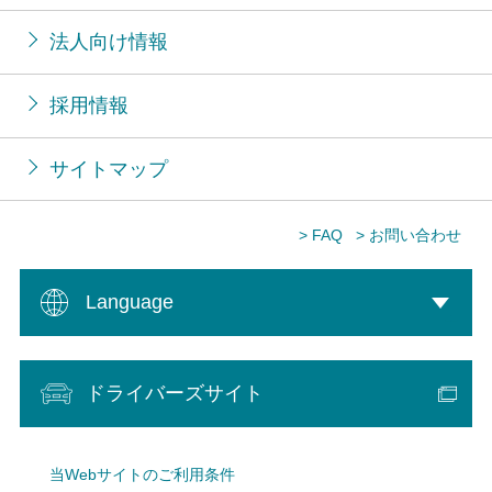
法人向け情報
採用情報
サイトマップ
> FAQ
> お問い合わせ
Language
ドライバーズサイト
当Webサイトのご利用条件