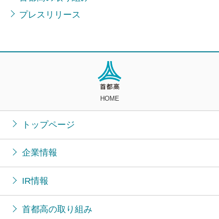
プレスリリース
HOME
トップページ
企業情報
IR情報
首都高の取り組み