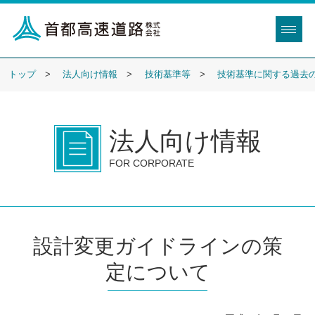
トップ
法人向け情報
技術基準等
技術基準に関する過去
法人向け情報
FOR CORPORATE
設計変更ガイドラインの策
定について