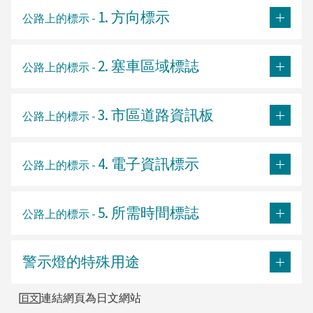
1. 方向標示
公路上的標示 -
2. 塞車區域標誌
公路上的標示 -
3. 市區道路資訊板
公路上的標示 -
4. 電子資訊標示
公路上的標示 -
5. 所需時間標誌
公路上的標示 -
警示燈的特殊用途
連結網頁為日文網站