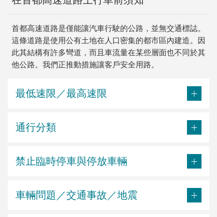
首都高速道路是僅能讓汽車行駛的公路，並無交通標誌。
這條道路是使用公有土地在人口密集的都市區內建造。因
此其結構有許多彎道，而且車流量在某些層面也不同於其
他公路。我們正推動措施讓客戶安全用路。
最低速限／最高速限
通行分類
禁止臨時停車與停放車輛
車輛問題／交通事故／地震