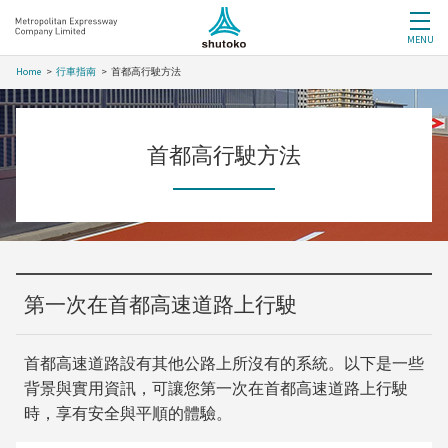
MENU
Home
行車指南
首都高行駛方法
首都高行駛方法
第一次在首都高速道路上行駛
首都高速道路設有其他公路上所沒有的系統。以下是一些
背景與實用資訊，可讓您第一次在首都高速道路上行駛
時，享有安全與平順的體驗。