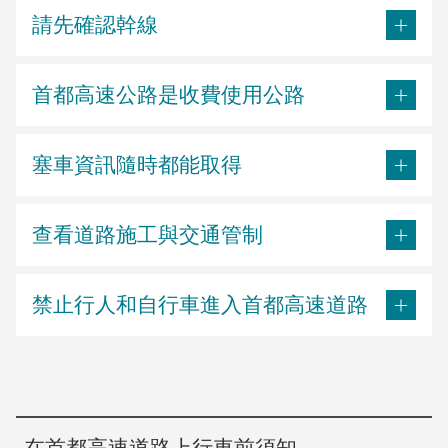
請先確認幹線
首都高速公路是收費使用公路
塞車資訊隨時都能取得
查看道路施工與交通管制
禁止行人和自行車進入首都高速道路
在首都高速道路上行車前須知