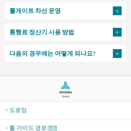
톨게이트 차선 운영
통행료 정산기 사용 방법
다음의 경우에는 어떻게 되나요?
Home
도로망
톨 가이드 경로