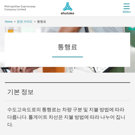
MENU
Home
운전 가이드
통행료
통행료
기본 정보
수도고속도로의 통행료는 차량 구분 및 지불 방법에 따라
다릅니다. 톨게이트 차선은 지불 방법에 따라 나누어 집니
다.