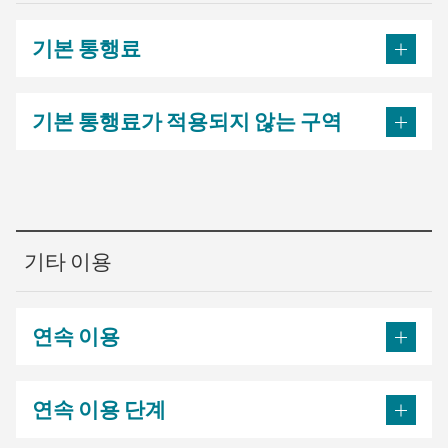
기본 통행료
기본 통행료가 적용되지 않는 구역
기타 이용
연속 이용
연속 이용 단계