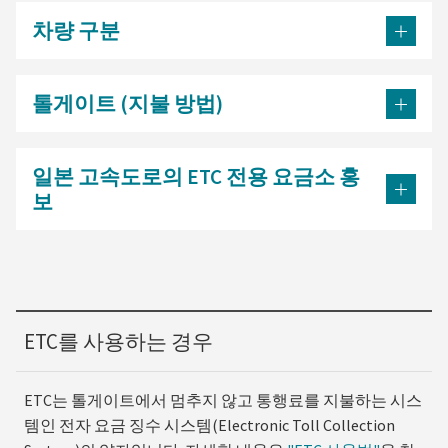
차량 구분
톨게이트 (지불 방법)
일본 고속도로의 ETC 전용 요금소 홍
보
ETC를 사용하는 경우
ETC는 톨게이트에서 멈추지 않고 통행료를 지불하는 시스
템인 전자 요금 징수 시스템(Electronic Toll Collection