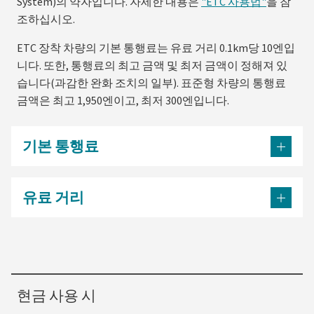
System)의 약자입니다. 자세한 내용은
"ETC 사용법"
을 참
조하십시오.
ETC 장착 차량의 기본 통행료는 유료 거리 0.1km당 10엔입
니다. 또한, 통행료의 최고 금액 및 최저 금액이 정해져 있
습니다(과감한 완화 조치의 일부). 표준형 차량의 통행료
금액은 최고 1,950엔이고, 최저 300엔입니다.
기본 통행료
유료 거리
현금 사용 시