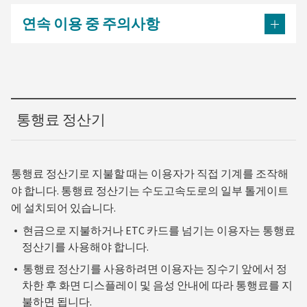
연속 이용 중 주의사항
통행료 정산기
통행료 정산기로 지불할 때는 이용자가 직접 기계를 조작해
야 합니다. 통행료 정산기는 수도고속도로의 일부 톨게이트
에 설치되어 있습니다.
현금으로 지불하거나 ETC 카드를 넘기는 이용자는 통행료
정산기를 사용해야 합니다.
통행료 정산기를 사용하려면 이용자는 징수기 앞에서 정
차한 후 화면 디스플레이 및 음성 안내에 따라 통행료를 지
불하면 됩니다.