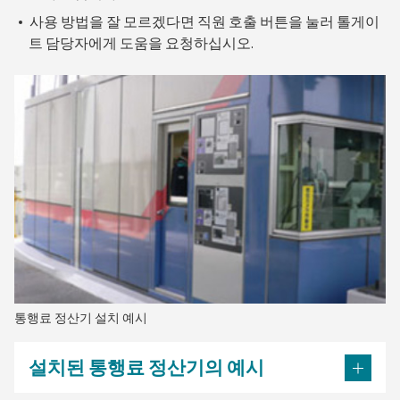
사용 방법을 잘 모르겠다면 직원 호출 버튼을 눌러 톨게이
트 담당자에게 도움을 요청하십시오.
통행료 정산기 설치 예시
설치된 통행료 정산기의 예시