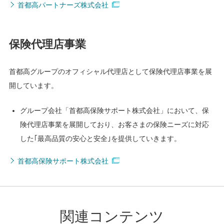
首都高パートナーズ株式会社
保険代理店事業
首都高グループのオフィシャル代理店として保険代理店事業を展
開しています。
グループ会社「首都高保険サポート株式会社」において、保
険代理店事業を展開しており、お客さまの保険ニーズに対応
した｢最高品質の安心と安全｣を提供していきます。
首都高保険サポート株式会社
関連コンテンツ