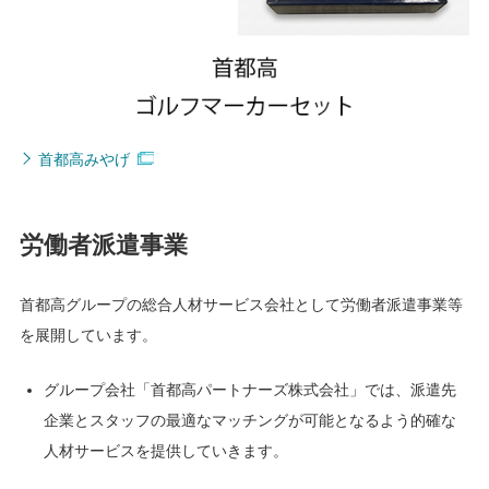
首都高みやげ
労働者派遣事業
首都高グループの総合人材サービス会社として労働者派遣事業等
を展開しています。
グループ会社「首都高パートナーズ株式会社」では、派遣先
企業とスタッフの最適なマッチングが可能となるよう的確な
人材サービスを提供していきます。