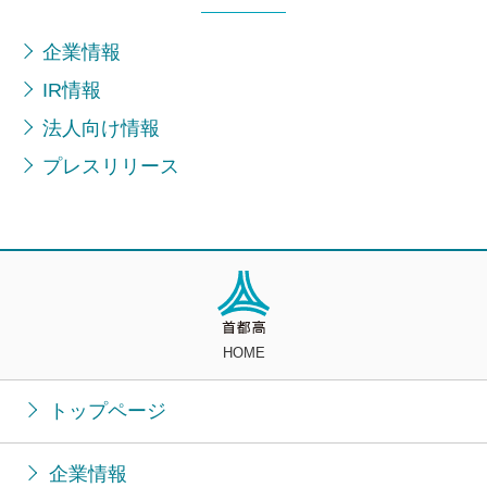
企業情報
IR情報
法人向け情報
プレスリリース
HOME
トップページ
企業情報