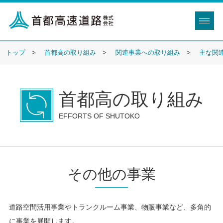
トップ
首都高の取り組み
関連事業への取り組み
主な関
首都高の取り組み
EFFORTS OF SHUTOKO
その他の事業
道路空間活用事業やトランクルーム事業、物販事業など、多角的
に事業を展開します。