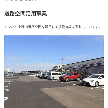
道路空間活用事業
トンネル上部の道路空間を活用して賃貸施設を運営しています。