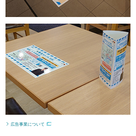
広告事業について