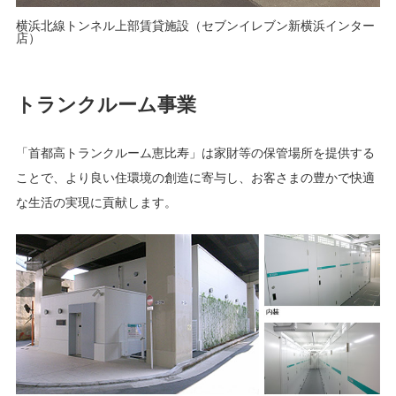
横浜北線トンネル上部賃貸施設（セブンイレブン新横浜インター
店）
トランクルーム事業
「首都高トランクルーム恵比寿」は家財等の保管場所を提供する
ことで、より良い住環境の創造に寄与し、お客さまの豊かで快適
な生活の実現に貢献します。