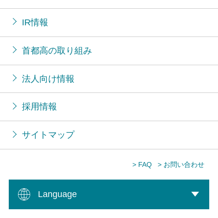
IR情報
首都高の取り組み
法人向け情報
採用情報
サイトマップ
> FAQ
> お問い合わせ
Language