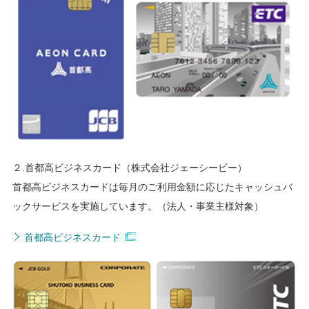
２.首都高ビジネスカード（株式会社ジェーシービー）
首都高ビジネスカードは毎月のご利用金額に応じたキャッシュバ
ックサービスを実施しています。（法人・事業主様対象）
首都高ビジネスカード