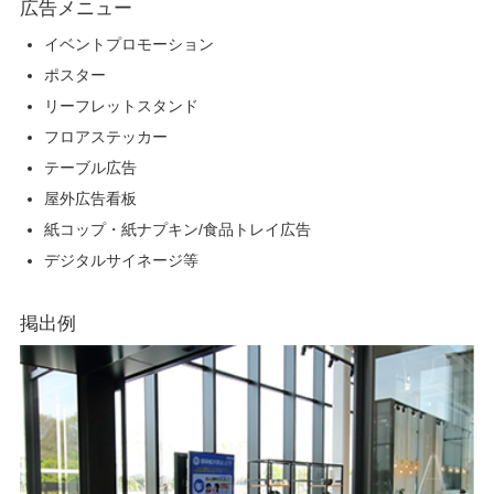
広告メニュー
イベントプロモーション
ポスター
リーフレットスタンド
フロアステッカー
テーブル広告
屋外広告看板
紙コップ・紙ナプキン/食品トレイ広告
デジタルサイネージ等
掲出例