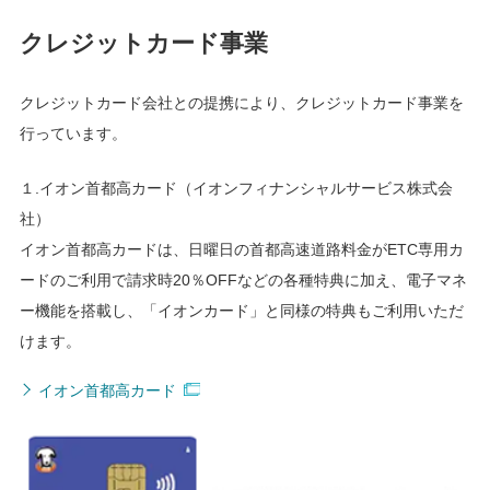
クレジットカード事業
クレジットカード会社との提携により、クレジットカード事業を
行っています。
１.イオン首都高カード（イオンフィナンシャルサービス株式会
社）
イオン首都高カードは、日曜日の首都高速道路料金がETC専用カ
ードのご利用で請求時20％OFFなどの各種特典に加え、電子マネ
ー機能を搭載し、「イオンカード」と同様の特典もご利用いただ
けます。
イオン首都高カード