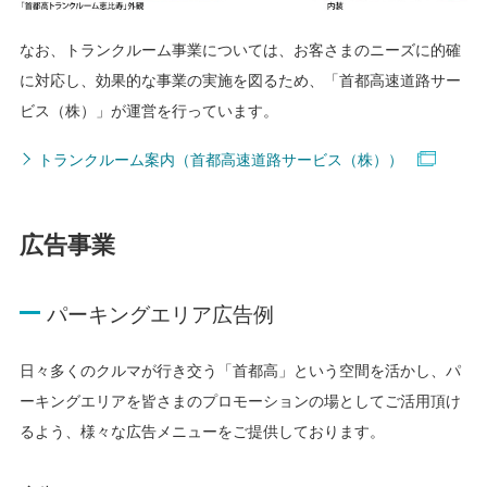
なお、トランクルーム事業については、お客さまのニーズに的確
に対応し、効果的な事業の実施を図るため、「首都高速道路サー
ビス（株）」が運営を行っています。
トランクルーム案内（首都高速道路サービス（株））
広告事業
パーキングエリア広告例
日々多くのクルマが行き交う「首都高」という空間を活かし、パ
ーキングエリアを皆さまのプロモーションの場としてご活用頂け
るよう、様々な広告メニューをご提供しております。