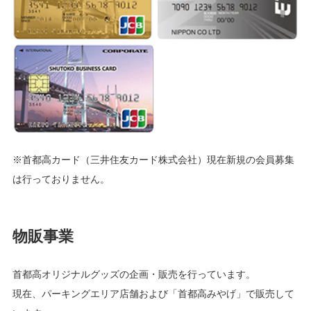
※首都高カード（三井住友カード株式会社）現在新規の会員募集
は行っておりません。
物販事業
首都高オリジナルグッズの企画・販売を行っています。
現在、パーキングエリア店舗および「首都高みやげ」で販売して