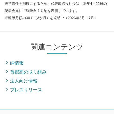
経営責任を明確にするため、代表取締役社長は、本年4月22日の
記者会見にて報酬自主返納を表明しています。
※報酬月額の30％（3か月）を返納中（2026年5月～7月）
関連コンテンツ
IR情報
首都高の取り組み
法人向け情報
プレスリリース