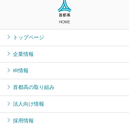
HOME
トップページ
企業情報
IR情報
首都高の取り組み
法人向け情報
採用情報