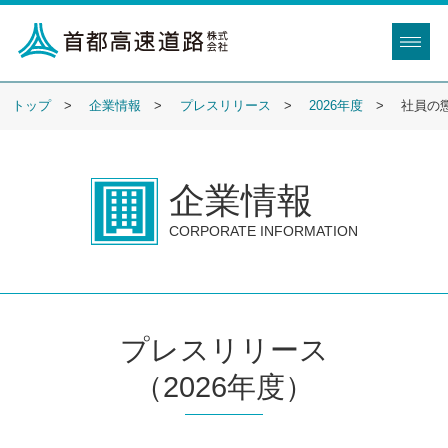
トップ
企業情報
プレスリリース
2026年度
社員の
企業情報
CORPORATE INFORMATION
プレスリリース
（2026年度）