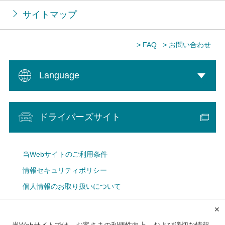
サイトマップ
> FAQ
> お問い合わせ
Language
ドライバーズサイト
当Webサイトのご利用条件
情報セキュリティポリシー
個人情報のお取り扱いについて
Cookie設定
✕
広告掲載について