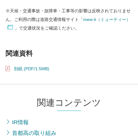
※天候・交通事故・故障車・工事等の影響は反映されておりませ
ん。ご利用の際は道路交通情報サイト「
mew-ti（ミューティー）
」で交通状況をご確認ください。
関連資料
別紙 (PDF/1.5MB)
関連コンテンツ
IR情報
首都高の取り組み