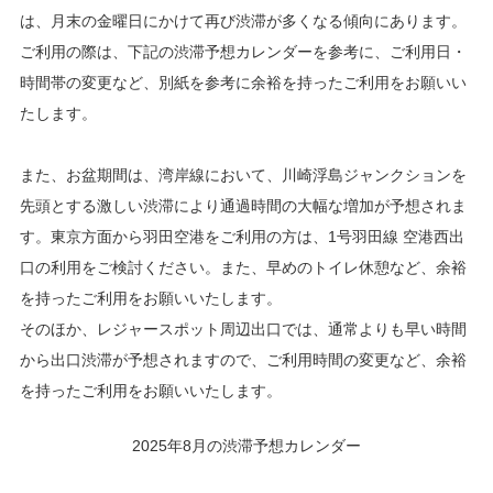
は、月末の金曜日にかけて再び渋滞が多くなる傾向にあります。
ご利用の際は、下記の渋滞予想カレンダーを参考に、ご利用日・
時間帯の変更など、別紙を参考に余裕を持ったご利用をお願いい
たします。
また、お盆期間は、湾岸線において、川崎浮島ジャンクションを
先頭とする激しい渋滞により通過時間の大幅な増加が予想されま
す。東京方面から羽田空港をご利用の方は、1号羽田線 空港西出
口の利用をご検討ください。また、早めのトイレ休憩など、余裕
を持ったご利用をお願いいたします。
そのほか、レジャースポット周辺出口では、通常よりも早い時間
から出口渋滞が予想されますので、ご利用時間の変更など、余裕
を持ったご利用をお願いいたします。
2025年8月の渋滞予想カレンダー