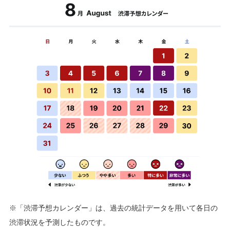
※「渋滞予想カレンダー」は、過去の統計データを用いて各日の
渋滞状況を予測したものです。