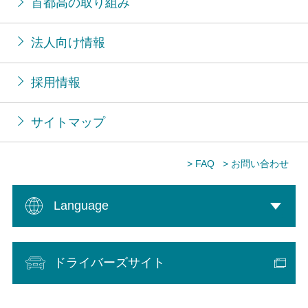
首都高の取り組み
法人向け情報
採用情報
サイトマップ
> FAQ
> お問い合わせ
Language
ドライバーズサイト