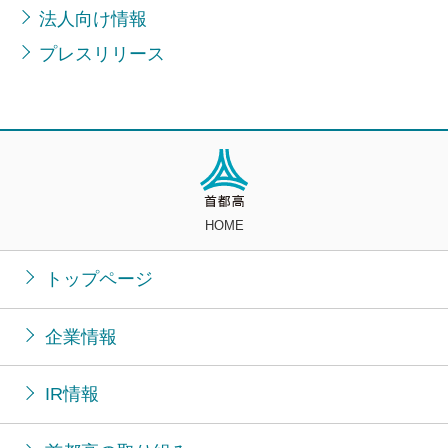
法人向け情報
プレスリリース
HOME
トップページ
企業情報
IR情報