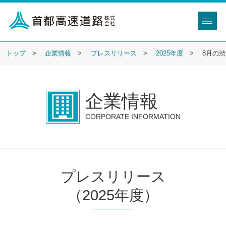
トップ
企業情報
プレスリリース
2025年度
8月の
企業情報
CORPORATE INFORMATION
プレスリリース
（2025年度）