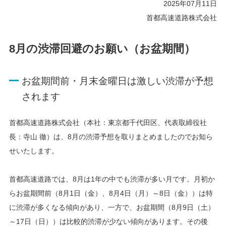
2025年07月11日
首都高速道路株式会社
8月の渋滞回避のお願い（お盆期間）
お盆期間前・月末金曜日は激しい渋滞が予想
されます
首都高速道路株式会社（本社：東京都千代田区、代表取締役社
長：寺山 徹）は、8月の渋滞予想を取りまとめましたのでお知ら
せいたします。
首都高速道路では、8月は1年の中でも渋滞が多い月です。月初か
らお盆期間前（8月1日（金）、8月4日（月）～8日（金））は特
に渋滞が多くなる傾向があり、一方で、お盆期間（8月9日（土）
～17日（日））は比較的渋滞が少ない傾向があります。その後