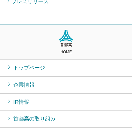
プレスリリース
HOME
トップページ
企業情報
IR情報
首都高の取り組み