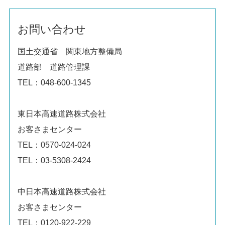
お問い合わせ
国土交通省 関東地方整備局
道路部 道路管理課
TEL：048-600-1345
東日本高速道路株式会社
お客さまセンター
TEL：0570-024-024
TEL：03-5308-2424
中日本高速道路株式会社
お客さまセンター
TEL：0120-922-229