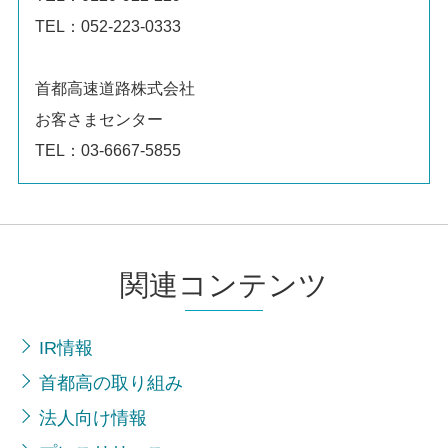
TEL：052-223-0333
首都高速道路株式会社
お客さまセンター
TEL：03-6667-5855
関連コンテンツ
IR情報
首都高の取り組み
法人向け情報