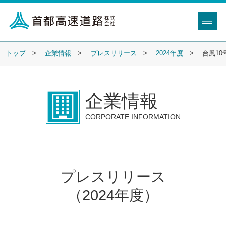
トップ
企業情報
プレスリリース
2024年度
台風1
企業情報
CORPORATE INFORMATION
プレスリリース
（2024年度）