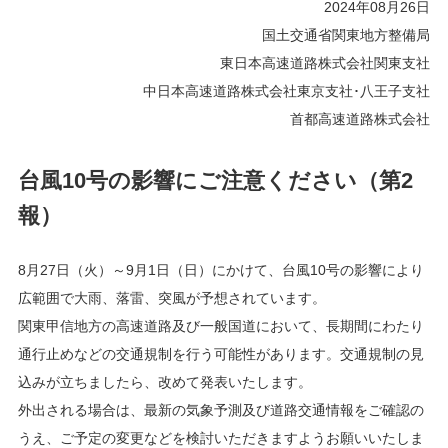
2024年08月26日
国土交通省関東地方整備局
東日本高速道路株式会社関東支社
中日本高速道路株式会社東京支社･八王子支社
首都高速道路株式会社
台風10号の影響にご注意ください（第2
報）
8月27日（火）～9月1日（日）にかけて、台風10号の影響により
広範囲で大雨、落雷、突風が予想されています。
関東甲信地方の高速道路及び一般国道において、長期間にわたり
通行止めなどの交通規制を行う可能性があります。交通規制の見
込みが立ちましたら、改めて発表いたします。
外出される場合は、最新の気象予測及び道路交通情報をご確認の
うえ、ご予定の変更などを検討いただきますようお願いいたしま