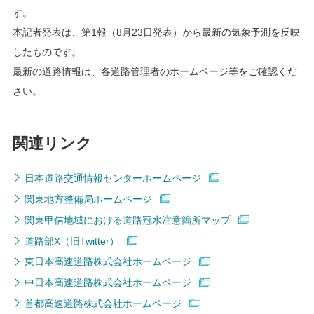
す。
本記者発表は、第1報（8月23日発表）から最新の気象予測を反映
したものです。
最新の道路情報は、各道路管理者のホームページ等をご確認くだ
さい。
関連リンク
日本道路交通情報センターホームページ
関東地方整備局ホームページ
関東甲信地域における道路冠水注意箇所マップ
道路部X（旧Twitter）
東日本高速道路株式会社ホームページ
中日本高速道路株式会社ホームページ
首都高速道路株式会社ホームページ