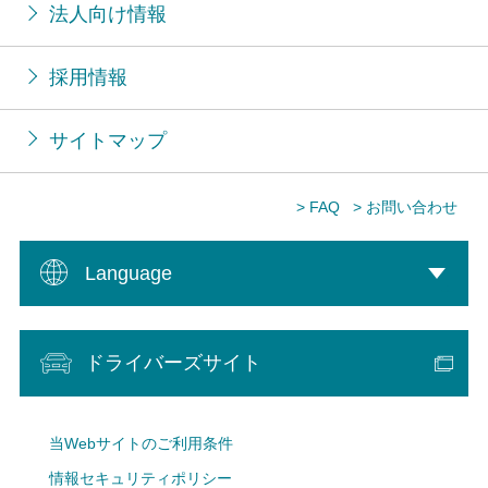
法人向け情報
採用情報
サイトマップ
> FAQ
> お問い合わせ
Language
ドライバーズサイト
当Webサイトのご利用条件
情報セキュリティポリシー