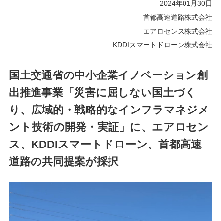
2024年01月30日
首都高速道路株式会社
エアロセンス株式会社
KDDIスマートドローン株式会社
国土交通省の中小企業イノベーション創
出推進事業「災害に屈しない国土づく
り、広域的・戦略的なインフラマネジメ
ント技術の開発・実証」に、エアロセン
ス、KDDIスマートドローン、首都高速
道路の共同提案が採択