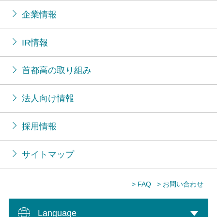
企業情報
IR情報
首都高の取り組み
法人向け情報
採用情報
サイトマップ
> FAQ
> お問い合わせ
Language