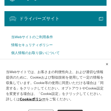
ドライバーズサイト
当Webサイトのご利用条件
情報セキュリティポリシー
個人情報のお取り扱いについて
Cookie設定
✕
広告掲載について
当Webサイトでは、お客さまの利便性向上、および適切な情報
メルマガ
提供のために、Cookieおよび類似技術を使用して一定の情報を
収集しています。Cookie等の使用に同意いただける場合は「同
意する」をクリックしてください。オプトアウトやCookie設定
を変更する場合は、「Cookie設定」をクリックしてください。
詳しくは
Cookieポリシー
をご覧ください。
このWebサイトは、首都高速道路株式会社により運営されております。