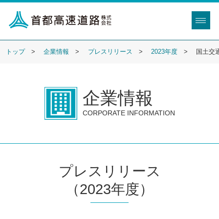
トップ
企業情報
プレスリリース
2023年度
国土交
企業情報
CORPORATE INFORMATION
プレスリリース
（2023年度）