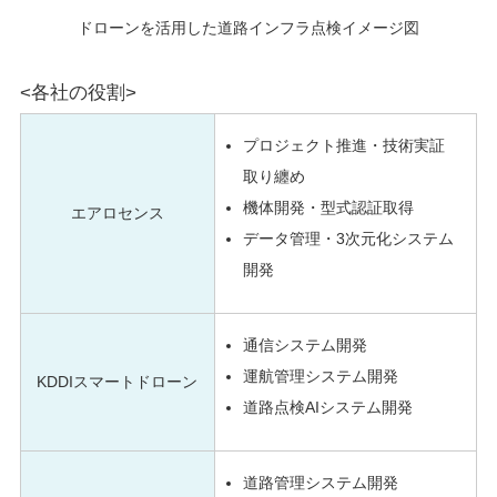
ドローンを活用した道路インフラ点検イメージ図
<各社の役割>
プロジェクト推進・技術実証
取り纏め
機体開発・型式認証取得
エアロセンス
データ管理・3次元化システム
開発
通信システム開発
運航管理システム開発
KDDIスマートドローン
道路点検AIシステム開発
道路管理システム開発