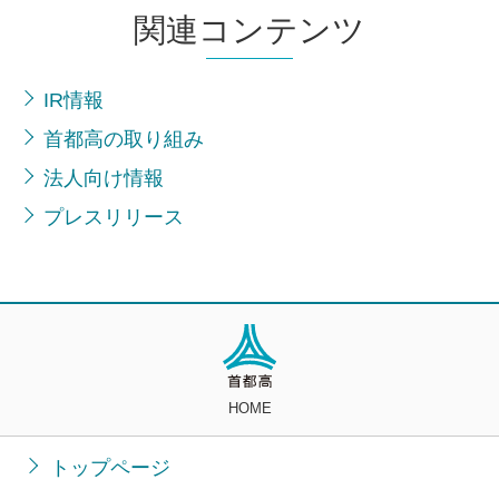
関連コンテンツ
IR情報
首都高の取り組み
法人向け情報
プレスリリース
HOME
トップページ