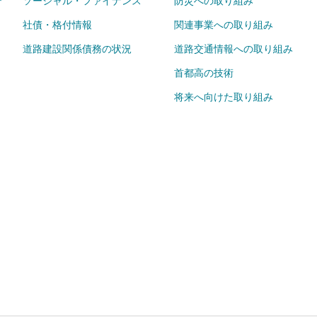
ソーシャル・ファイナンス
防災への取り組み
社債・格付情報
関連事業への取り組み
道路建設関係債務の状況
道路交通情報への取り組み
首都高の技術
将来へ向けた取り組み