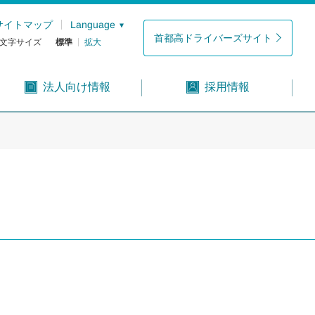
サイトマップ
Language
首都高ドライバーズサイト
文字サイズ
標準
拡大
法人向け情報
採用情報