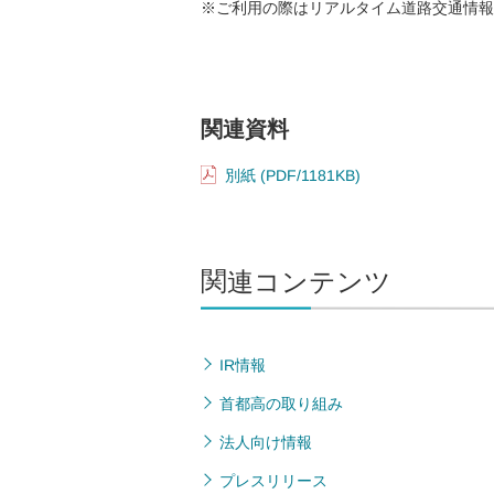
※ご利用の際はリアルタイム道路交通情報
関連資料
別紙 (PDF/1181KB)
関連コンテンツ
IR情報
首都高の取り組み
法人向け情報
プレスリリース