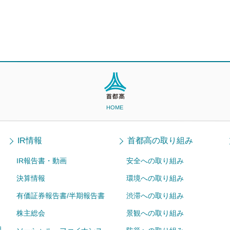
HOME
IR情報
首都高の取り組み
IR報告書・動画
安全への取り組み
決算情報
環境への取り組み
有価証券報告書/半期報告書
渋滞への取り組み
株主総会
景観への取り組み
ョ