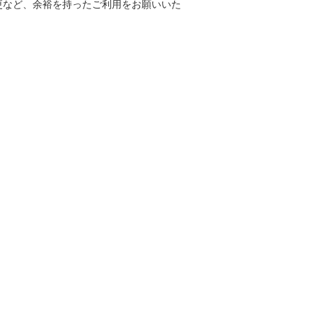
更など、余裕を持ったご利用をお願いいた