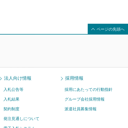
ページの先頭へ
法人向け情報
採用情報
入札公告等
採用にあたっての行動指針
入札結果
グループ会社採用情報
契約制度
派遣社員募集情報
発注見通しについて