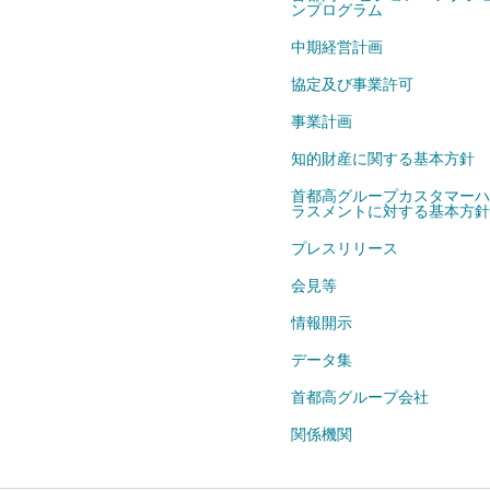
ンプログラム
中期経営計画
協定及び事業許可
事業計画
知的財産に関する基本方針
首都高グループカスタマーハ
ラスメントに対する基本方針
プレスリリース
会見等
情報開示
データ集
首都高グループ会社
関係機関