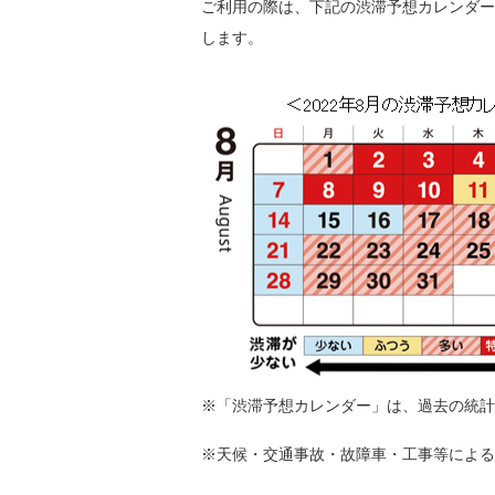
ご利用の際は、下記の渋滞予想カレンダー
します。
※「渋滞予想カレンダー」は、過去の統計
※天候・交通事故・故障車・工事等による