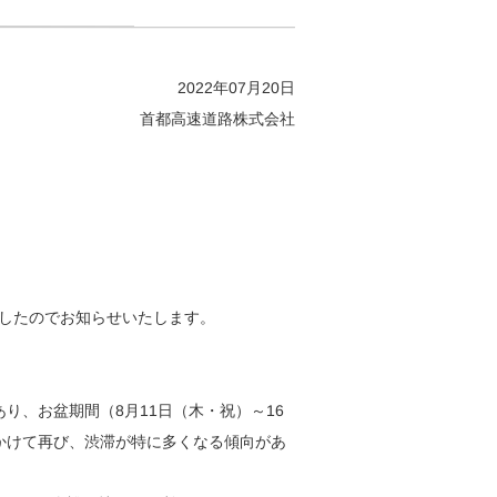
2022年07月20日
首都高速道路株式会社
ましたのでお知らせいたします。
り、お盆期間（8月11日（木・祝）～16
にかけて再び、渋滞が特に多くなる傾向があ