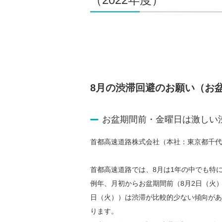
8月の渋滞回避のお願い（お
お盆期間前・金曜日は激しい
首都高速道路株式会社（本社：東京都千代
首都高速道路では、8月は1年の中でも特
例年、月初からお盆期間前（8月2日（火）
日（火））は渋滞が比較的少ない傾向があ
ります。