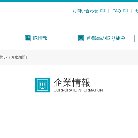
お問い合わせ
FAQ
首都高の取り組み
IR情報
お願い（お盆期間）
企業情報
CORPORATE INFORMATION