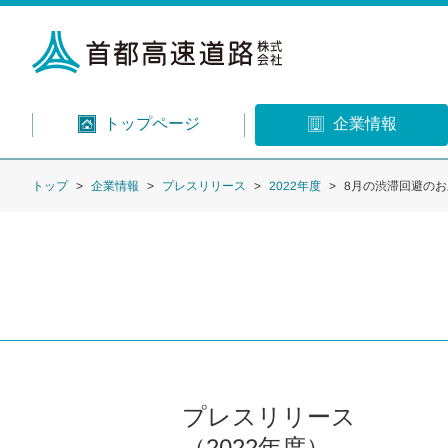
トップページ
企業情報
トップ
企業情報
プレスリリース
2022年度
8月の渋滞回避の
プレスリリース
（2022年度）