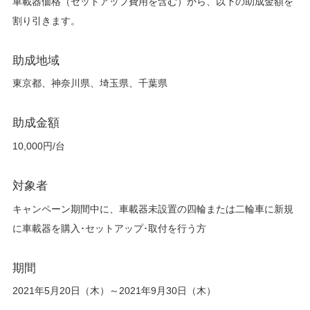
車載器価格（セットアップ費用を含む）から、以下の助成金額を
割り引きます。
助成地域
東京都、神奈川県、埼玉県、千葉県
助成金額
10,000円/台
対象者
キャンペーン期間中に、車載器未設置の四輪または二輪車に新規
に車載器を購入･セットアップ･取付を行う方
期間
2021年5月20日（木）～2021年9月30日（木）