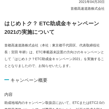
2021年04月20日
首都高速道路株式会社
はじめトク？ ETC助成金キャンペーン
2021の実施について
首都高速道路株式会社（本社：東京都千代田区、代表取締役社
長：宮田 年耕）は、ETC車載器未設置の方向けのキャンペーンと
して「はじめトク？ETC助成金キャンペーン2021」を実施するこ
ととなりましたので、お知らせいたします。
キャンペーン概要
内容
助成地域内のキャンペーン取扱店において、ETCまたはETC2.0の