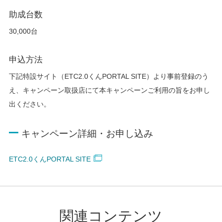
助成台数
30,000台
申込方法
下記特設サイト（ETC2.0くんPORTAL SITE）より事前登録のう
え、キャンペーン取扱店にて本キャンペーンご利用の旨をお申し
出ください。
キャンペーン詳細・お申し込み
ETC2.0くんPORTAL SITE
関連コンテンツ