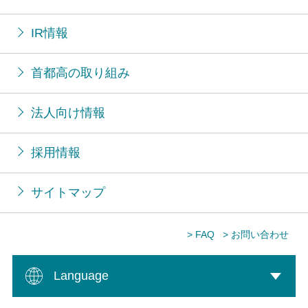
IR情報
首都高の取り組み
法人向け情報
採用情報
サイトマップ
> FAQ
> お問い合わせ
Language