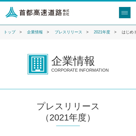
トップ
企業情報
プレスリリース
2021年度
はじめト
企業情報
CORPORATE INFORMATION
プレスリリース
（2021年度）