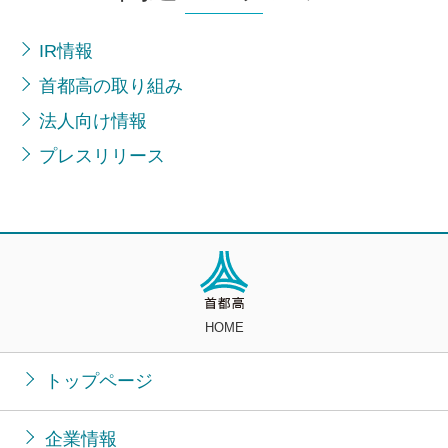
IR情報
首都高の取り組み
法人向け情報
プレスリリース
HOME
トップページ
企業情報