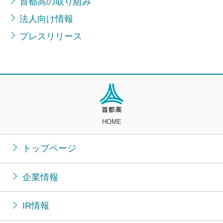
首都高の取り組み
法人向け情報
プレスリリース
HOME
トップページ
企業情報
IR情報