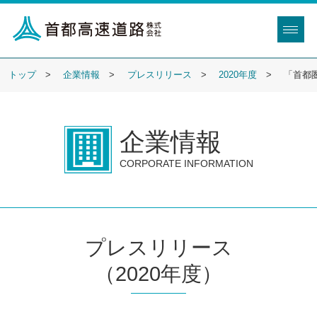
トップ
企業情報
プレスリリース
2020年度
「首都
企業情報
CORPORATE INFORMATION
プレスリリース
（2020年度）