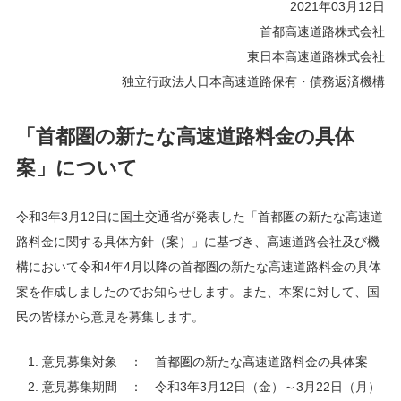
2021年03月12日
首都高速道路株式会社
東日本高速道路株式会社
独立行政法人日本高速道路保有・債務返済機構
「首都圏の新たな高速道路料金の具体
案」について
令和3年3月12日に国土交通省が発表した「首都圏の新たな高速道
路料金に関する具体方針（案）」に基づき、高速道路会社及び機
構において令和4年4月以降の首都圏の新たな高速道路料金の具体
案を作成しましたのでお知らせします。また、本案に対して、国
民の皆様から意見を募集します。
意見募集対象 ： 首都圏の新たな高速道路料金の具体案
意見募集期間 ： 令和3年3月12日（金）～3月22日（月）