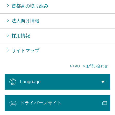
首都高の取り組み
法人向け情報
採用情報
サイトマップ
> FAQ
> お問い合わせ
Language
ドライバーズサイト