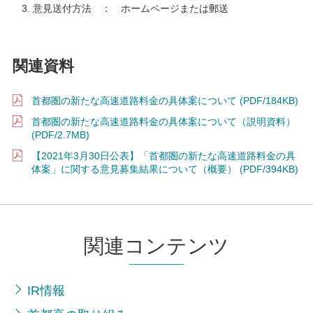
意見送付方法 ： ホームページまたは郵送
関連資料
首都圏の新たな高速道路料金の具体案について (PDF/184KB)
首都圏の新たな高速道路料金の具体案について（説明資料）
(PDF/2.7MB)
【2021年3月30日公表】「首都圏の新たな高速道路料金の具
体案」に関する意見募集結果について（概要） (PDF/394KB)
関連コンテンツ
IR情報