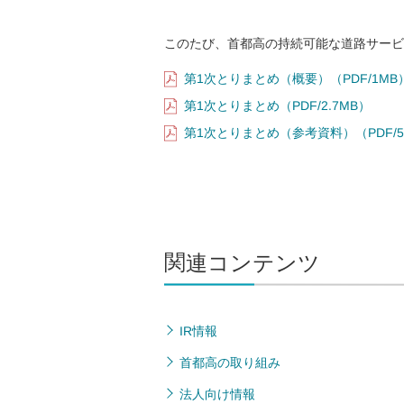
このたび、首都高の持続可能な道路サービ
第1次とりまとめ（概要）（PDF/1MB
第1次とりまとめ（PDF/2.7MB）
第1次とりまとめ（参考資料）（PDF/5
関連コンテンツ
IR情報
首都高の取り組み
法人向け情報