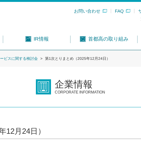
お問い合わせ
FAQ
首都高の取り組み
IR情報
サービスに関する検討会
第1次とりまとめ（2025年12月24日）
企業情報
CORPORATE INFORMATION
年12月24日）