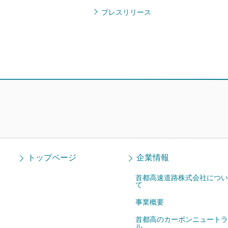
プレスリリース
トップページ
企業情報
首都高速道路株式会社につい
て
事業概要
首都高のカーボンニュートラ
ル