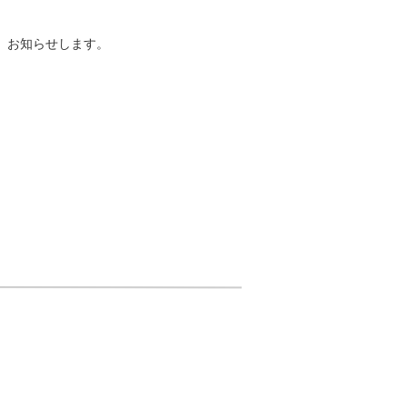
、お知らせします。