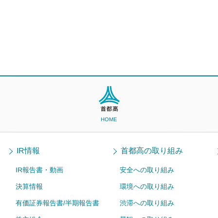
HOME
IR情報
首都高の取り組み
IR報告書・動画
安全への取り組み
決算情報
環境への取り組み
有価証券報告書/半期報告書
渋滞への取り組み