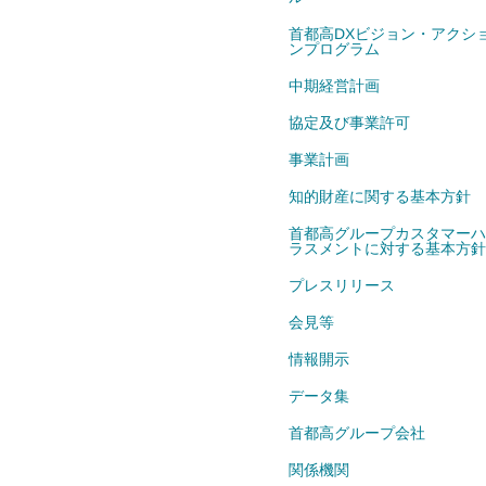
首都高DXビジョン・アクシ
ンプログラム
中期経営計画
協定及び事業許可
事業計画
知的財産に関する基本方針
首都高グループカスタマーハ
ラスメントに対する基本方針
プレスリリース
会見等
情報開示
データ集
首都高グループ会社
関係機関