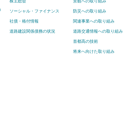
株主総会
景観への取り組み
ョ
ソーシャル・ファイナンス
防災への取り組み
社債・格付情報
関連事業への取り組み
道路建設関係債務の状況
道路交通情報への取り組み
首都高の技術
将来へ向けた取り組み