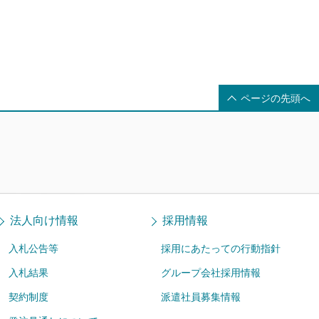
ページの先頭へ
法人向け情報
採用情報
入札公告等
採用にあたっての行動指針
入札結果
グループ会社採用情報
契約制度
派遣社員募集情報