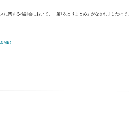
スに関する検討会において、「第1次とりまとめ」がなされましたので
）
.5MB）