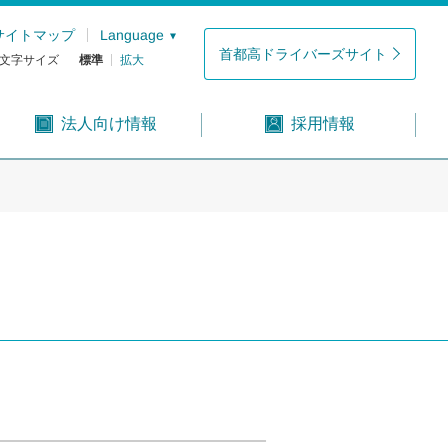
サイトマップ
Language
首都高ドライバーズサイト
文字サイズ
標準
拡大
法人向け情報
採用情報