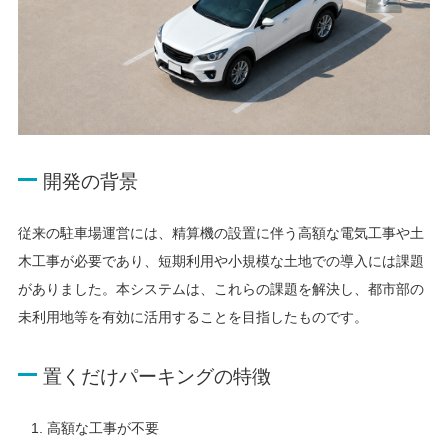
開発の背景
従来の駐車場運営には、精算機の設置に伴う高額な電気工事や土
木工事が必要であり、短期利用や小規模な土地での導入には課題
がありました。本システムは、これらの課題を解決し、都市部の
未利用地等を有効に活用することを目指したものです。
置くだけパーキングの特徴
高額な工事が不要