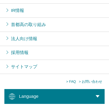
IR情報
首都高の取り組み
法人向け情報
採用情報
サイトマップ
> FAQ
> お問い合わせ
Language