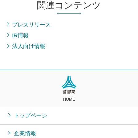
関連コンテンツ
プレスリリース
IR情報
法人向け情報
HOME
トップページ
企業情報