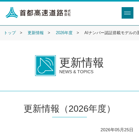
トップ
更新情報
2026年度
AIナンバー認証搭載モデル
更新情報
NEWS & TOPICS
更新情報（2026年度）
2026年05月25日