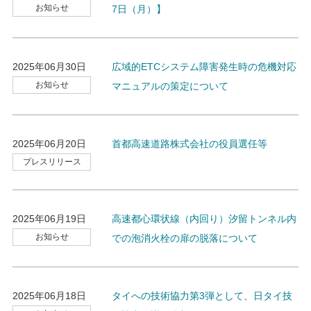
お知らせ
7日（月）】
2025年06月30日
広域的ETCシステム障害発生時の危機対応
お知らせ
マニュアルの策定について
2025年06月20日
首都高速道路株式会社の役員選任等
プレスリリース
2025年06月19日
高速都心環状線（内回り）汐留トンネル内
お知らせ
での泡消火栓の扉の脱落について
2025年06月18日
タイへの技術協力第3弾として、日タイ技