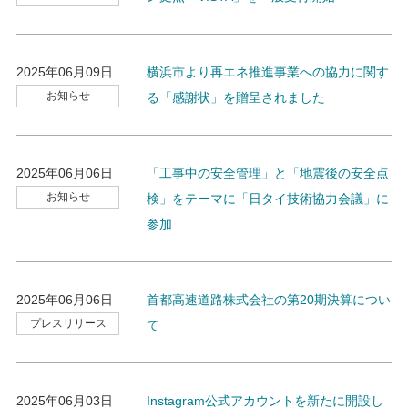
2025年06月09日
横浜市より再エネ推進事業への協力に関す
お知らせ
る「感謝状」を贈呈されました
2025年06月06日
「工事中の安全管理」と「地震後の安全点
お知らせ
検」をテーマに「日タイ技術協力会議」に
参加
2025年06月06日
首都高速道路株式会社の第20期決算につい
プレスリリース
て
2025年06月03日
Instagram公式アカウントを新たに開設し