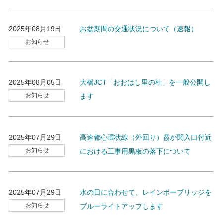
2025年08月19日
お盆期間の交通状況について（速報）
お知らせ
2025年08月05日
大橋JCT「おおはし里の杜」を一般公開し
お知らせ
ます
2025年07月29日
高速都心環状線（外回り）霞が関入口付近
お知らせ
における工事用黒板の落下について
2025年07月29日
水の日に合わせて、レインボーブリッジを
お知らせ
ブルーライトアップします