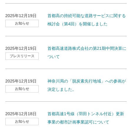
2025年12月19日
首都高の持続可能な道路サービスに関する
お知らせ
検討会（第4回）を開催しました
2025年12月19日
首都高速道路株式会社の第21期中間決算に
プレスリリース
ついて
2025年12月19日
神奈川局の「脱炭素先行地域」への参画が
お知らせ
決定しました。
2025年12月18日
首都高速1号線（羽田トンネル付近）更新
お知らせ
事業の都市計画事業認可について