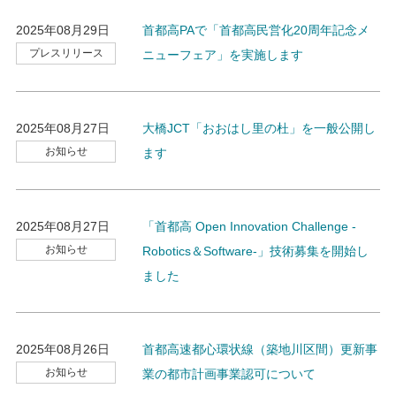
2025年08月29日
首都高PAで「首都高民営化20周年記念メ
プレスリリース
ニューフェア」を実施します
2025年08月27日
大橋JCT「おおはし里の杜」を一般公開し
お知らせ
ます
2025年08月27日
「首都高 Open Innovation Challenge -
お知らせ
Robotics＆Software-」技術募集を開始し
ました
2025年08月26日
首都高速都心環状線（築地川区間）更新事
お知らせ
業の都市計画事業認可について