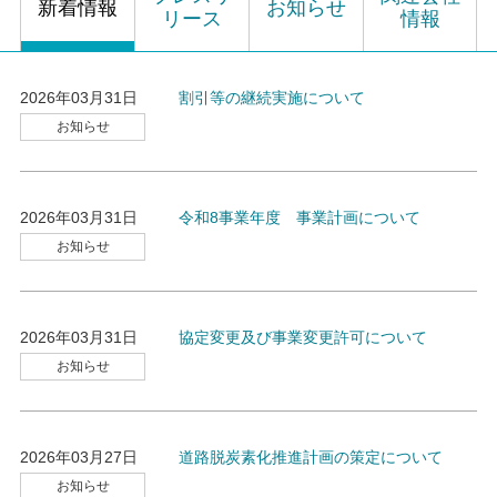
新着情報
お知らせ
リース
情報
2026年03月31日
割引等の継続実施について
お知らせ
2026年03月31日
令和8事業年度 事業計画について
お知らせ
2026年03月31日
協定変更及び事業変更許可について
お知らせ
2026年03月27日
道路脱炭素化推進計画の策定について
お知らせ