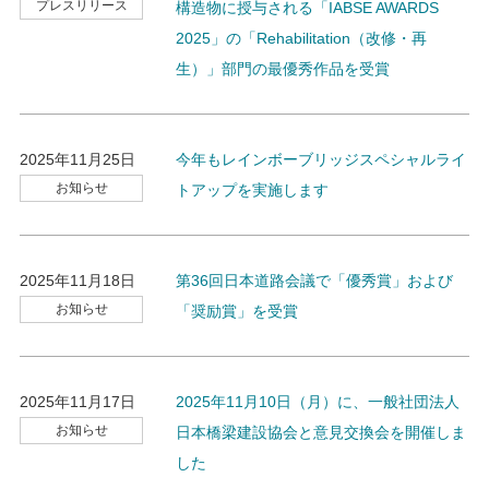
プレスリリース
構造物に授与される「IABSE AWARDS
2025」の「Rehabilitation（改修・再
生）」部門の最優秀作品を受賞
2025年11月25日
今年もレインボーブリッジスペシャルライ
お知らせ
トアップを実施します
2025年11月18日
第36回日本道路会議で「優秀賞」および
お知らせ
「奨励賞」を受賞
2025年11月17日
2025年11月10日（月）に、一般社団法人
お知らせ
日本橋梁建設協会と意見交換会を開催しま
した