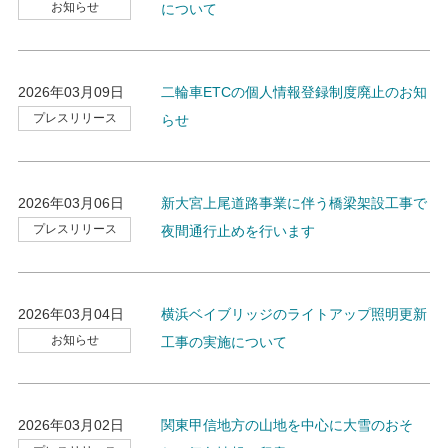
お知らせ
について
2026年03月09日
二輪車ETCの個人情報登録制度廃止のお知
プレスリリース
らせ
2026年03月06日
新大宮上尾道路事業に伴う橋梁架設工事で
プレスリリース
夜間通行止めを行います
2026年03月04日
横浜ベイブリッジのライトアップ照明更新
お知らせ
工事の実施について
2026年03月02日
関東甲信地方の山地を中心に大雪のおそ