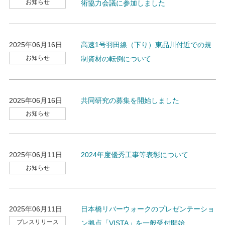
お知らせ
術協力会議に参加しました
2025年06月16日
高速1号羽田線（下り）東品川付近での規
お知らせ
制資材の転倒について
2025年06月16日
共同研究の募集を開始しました
お知らせ
2025年06月11日
2024年度優秀工事等表彰について
お知らせ
2025年06月11日
日本橋リバーウォークのプレゼンテーショ
プレスリリース
ン拠点「VISTA」を一般受付開始