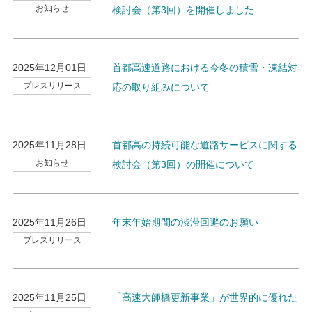
お知らせ
検討会（第3回）を開催しました
2025年12月01日
首都高速道路における今冬の積雪・凍結対
プレスリリース
応の取り組みについて
2025年11月28日
首都高の持続可能な道路サービスに関する
お知らせ
検討会（第3回）の開催について
2025年11月26日
年末年始期間の渋滞回避のお願い
プレスリリース
2025年11月25日
「高速大師橋更新事業」が世界的に優れた