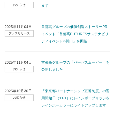
お知らせ
ます
2025年11月04日
首都高グループの価値創造ストーリーPR
プレスリリース
イベント「首都高FUTURESサステナビリ
ティイベントin川口」を開催
2025年11月04日
首都高グループの「パーパスムービー」を
お知らせ
公開しました
2025年10月30日
「東京都パートナーシップ宣誓制度」の運
お知らせ
用開始日（11/1）にレインボーブリッジを
レインボーカラーにライトアップします