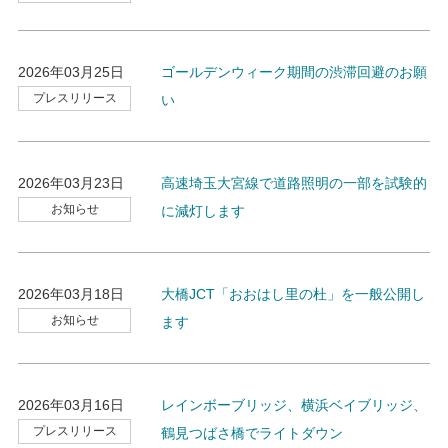
2026年03月25日
ゴールデンウィーク期間の渋滞回避のお願
プレスリリース
い
2026年03月23日
高速埼玉大宮線で道路照明の一部を試験的
お知らせ
に減灯します
2026年03月18日
大橋JCT「おおはし里の杜」を一般公開し
お知らせ
ます
2026年03月16日
レインボーブリッジ、横浜ベイブリッジ、
プレスリリース
鶴見つばさ橋でライトダウン