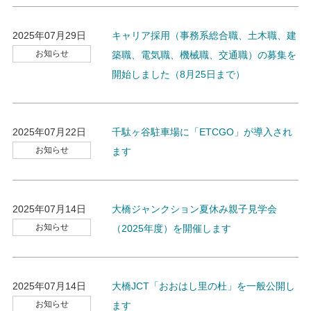
2025年07月29日
キャリア採用（事務系総合職、土木職、建
お知らせ
築職、電気職、機械職、交通職）の募集を
開始しました（8月25日まで）
2025年07月22日
千駄ヶ谷駐車場に「ETCGO」が導入され
お知らせ
ます
2025年07月14日
大橋ジャンクション夏休み親子見学会
お知らせ
（2025年度）を開催します
2025年07月14日
大橋JCT「おおはし里の杜」を一般公開し
お知らせ
ます