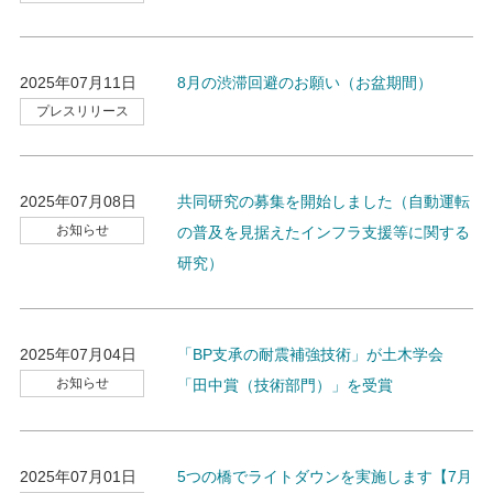
2025年07月11日
8月の渋滞回避のお願い（お盆期間）
プレスリリース
2025年07月08日
共同研究の募集を開始しました（自動運転
お知らせ
の普及を見据えたインフラ支援等に関する
研究）
2025年07月04日
「BP支承の耐震補強技術」が土木学会
お知らせ
「田中賞（技術部門）」を受賞
2025年07月01日
5つの橋でライトダウンを実施します【7月