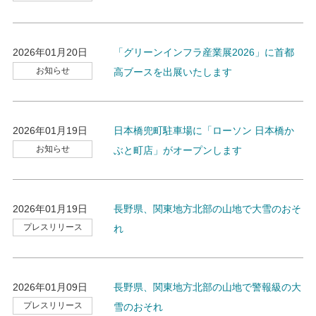
2026年01月20日
「グリーンインフラ産業展2026」に首都
お知らせ
高ブースを出展いたします
2026年01月19日
日本橋兜町駐車場に「ローソン 日本橋か
お知らせ
ぶと町店」がオープンします
2026年01月19日
長野県、関東地方北部の山地で大雪のおそ
プレスリリース
れ
2026年01月09日
長野県、関東地方北部の山地で警報級の大
プレスリリース
雪のおそれ