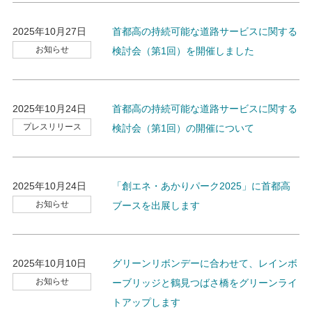
2025年10月27日
首都高の持続可能な道路サービスに関する
お知らせ
検討会（第1回）を開催しました
2025年10月24日
首都高の持続可能な道路サービスに関する
プレスリリース
検討会（第1回）の開催について
2025年10月24日
「創エネ・あかりパーク2025」に首都高
お知らせ
ブースを出展します
2025年10月10日
グリーンリボンデーに合わせて、レインボ
お知らせ
ーブリッジと鶴見つばさ橋をグリーンライ
トアップします