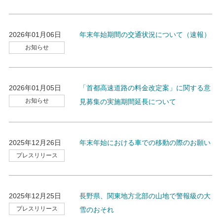
2026年01月06日
年末年始期間の交通状況について（速報）
お知らせ
2026年01月05日
「首都高速道路の料金改定案」に関する意
お知らせ
見募集の実施期間延長について
2025年12月26日
年末年始における車での移動の際のお願い
プレスリリース
2025年12月25日
長野県、関東地方北部の山地で警報級の大
プレスリリース
雪のおそれ