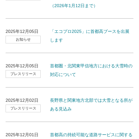
（2026年1月12日まで）
2025年12月05日
「エコプロ2025」に首都高ブースを出展
お知らせ
します
2025年12月05日
首都圏・北関東甲信地方における大雪時の
プレスリリース
対応について
2025年12月02日
長野県と関東地方北部では大雪となる所が
プレスリリース
ある見込み
2025年12月01日
首都高の持続可能な道路サービスに関する