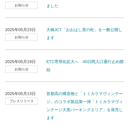
お知らせ
ました
2025年05月23日
大橋JCT「おおはし里の杜」を一般公開し
お知らせ
ます
2025年05月19日
ETC専用化拡大へ 40日間入口通行止め開
お知らせ
始
2025年05月13日
首都高の構造物と「トミカラマヴィンテー
プレスリリース
ジ」のコラボ製品第一弾「トミカラマヴィ
ンテージ大黒パーキングエリア」を発売し
ます