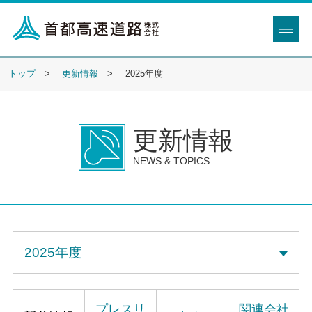
トップ
更新情報
2025年度
更新情報
NEWS & TOPICS
プレスリ
関連会社