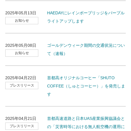
2025年05月13日
HAEDAYにレインボーブリッジをパープル
お知らせ
ライトアップします
2025年05月08日
ゴールデンウィーク期間の交通状況につい
お知らせ
て（速報）
2025年04月22日
首都高オリジナルコーヒー「SHUTO
プレスリリース
COFFEE（しゅとコーヒー）」を発売しま
す
2025年04月21日
首都高速道路と日本UAS産業振興協議会と
プレスリリース
の「災害時等における無人航空機の運用に