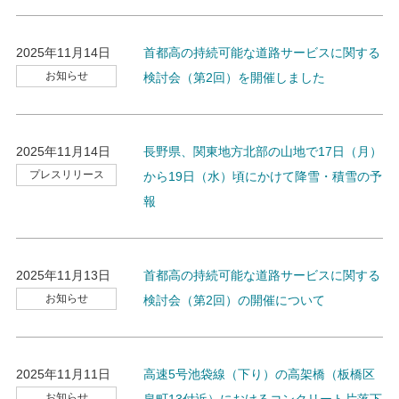
2025年11月14日
首都高の持続可能な道路サービスに関する
お知らせ
検討会（第2回）を開催しました
2025年11月14日
長野県、関東地方北部の山地で17日（月）
プレスリリース
から19日（水）頃にかけて降雪・積雪の予
報
2025年11月13日
首都高の持続可能な道路サービスに関する
お知らせ
検討会（第2回）の開催について
2025年11月11日
高速5号池袋線（下り）の高架橋（板橋区
お知らせ