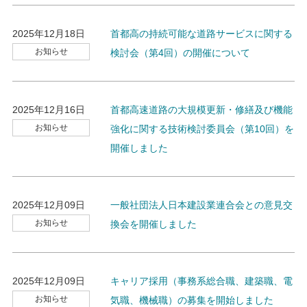
2025年12月18日
首都高の持続可能な道路サービスに関する
お知らせ
検討会（第4回）の開催について
2025年12月16日
首都高速道路の大規模更新・修繕及び機能
お知らせ
強化に関する技術検討委員会（第10回）を
開催しました
2025年12月09日
一般社団法人日本建設業連合会との意見交
お知らせ
換会を開催しました
2025年12月09日
キャリア採用（事務系総合職、建築職、電
お知らせ
気職、機械職）の募集を開始しました