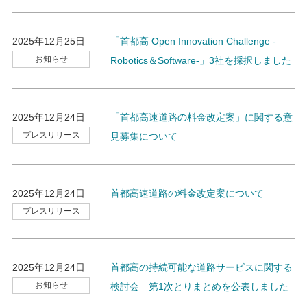
2025年12月25日
「首都高 Open Innovation Challenge -
お知らせ
Robotics＆Software-」3社を採択しました
2025年12月24日
「首都高速道路の料金改定案」に関する意
プレスリリース
見募集について
2025年12月24日
首都高速道路の料金改定案について
プレスリリース
2025年12月24日
首都高の持続可能な道路サービスに関する
お知らせ
検討会 第1次とりまとめを公表しました