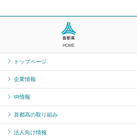
HOME
トップページ
企業情報
IR情報
首都高の取り組み
法人向け情報