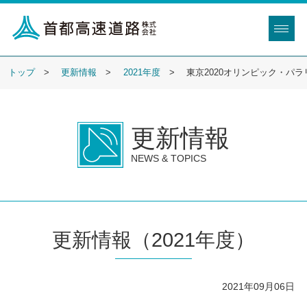
トップ
更新情報
2021年度
東京2020オリンピック・パ
更新情報
NEWS & TOPICS
更新情報（2021年度）
2021年09月06日