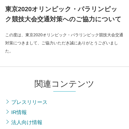
東京2020オリンピック・パラリンピッ
ク競技大会交通対策へのご協力について
この度は、東京2020オリンピック・パラリンピック競技大会交通
対策につきまして、ご協力いただき誠にありがとうございまし
た。
関連コンテンツ
プレスリリース
IR情報
法人向け情報