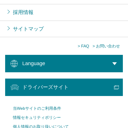
採用情報
サイトマップ
> FAQ
> お問い合わせ
Language
ドライバーズサイト
当Webサイトのご利用条件
情報セキュリティポリシー
個人情報のお取り扱いについて