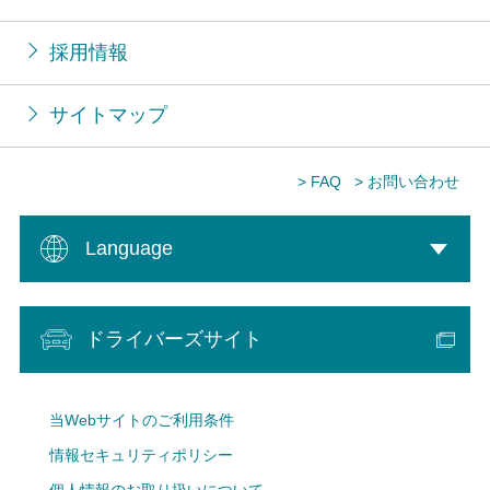
採用情報
サイトマップ
> FAQ
> お問い合わせ
Language
ドライバーズサイト
当Webサイトのご利用条件
情報セキュリティポリシー
個人情報のお取り扱いについて