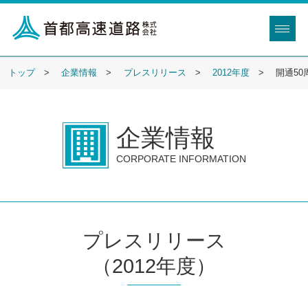
トップ
企業情報
プレスリリース
2012年度
開通5
企業情報
CORPORATE INFORMATION
プレスリリース
（2012年度）