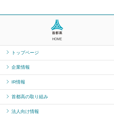
HOME
トップページ
企業情報
IR情報
首都高の取り組み
法人向け情報