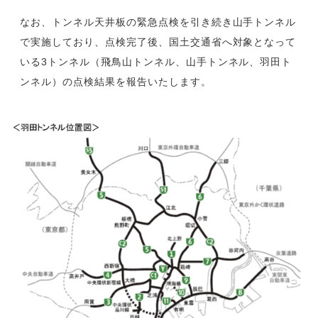
なお、トンネル天井板の緊急点検を引き続き山手トンネル
で実施しており、点検完了後、国土交通省へ対象となって
いる3トンネル（飛鳥山トンネル、山手トンネル、羽田ト
ンネル）の点検結果を報告いたします。