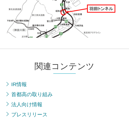
関連コンテンツ
IR情報
首都高の取り組み
法人向け情報
プレスリリース