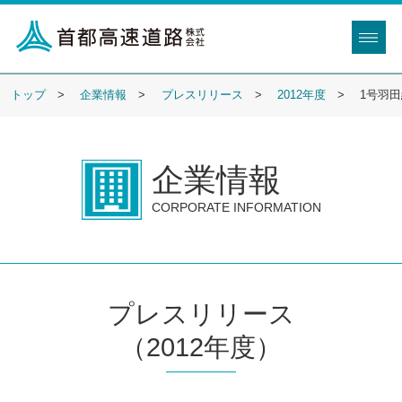
トップ
企業情報
プレスリリース
2012年度
1号羽
企業情報
CORPORATE INFORMATION
プレスリリース
（2012年度）