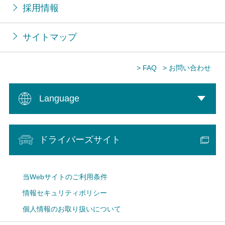
採用情報
サイトマップ
> FAQ
> お問い合わせ
Language
ドライバーズサイト
当Webサイトのご利用条件
情報セキュリティポリシー
個人情報のお取り扱いについて
Cookie設定