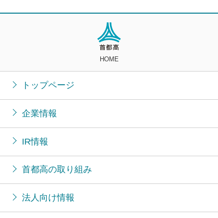
HOME
トップページ
企業情報
IR情報
首都高の取り組み
法人向け情報