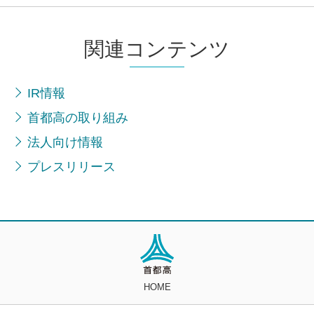
関連コンテンツ
IR情報
首都高の取り組み
法人向け情報
プレスリリース
HOME