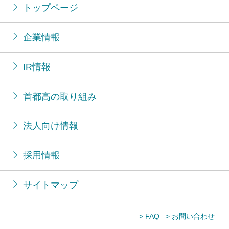
トップページ
企業情報
IR情報
首都高の取り組み
法人向け情報
採用情報
サイトマップ
> FAQ
> お問い合わせ