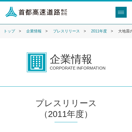
トップ
企業情報
プレスリリース
2011年度
大地震
企業情報
CORPORATE INFORMATION
プレスリリース
（2011年度）