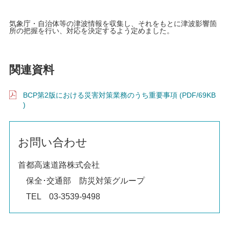
気象庁・自治体等の津波情報を収集し、それをもとに津波影響箇
所の把握を行い、対応を決定するよう定めました。
関連資料
BCP第2版における災害対策業務のうち重要事項 (PDF/69KB
)
お問い合わせ
首都高速道路株式会社
保全･交通部 防災対策グループ
TEL 03-3539-9498