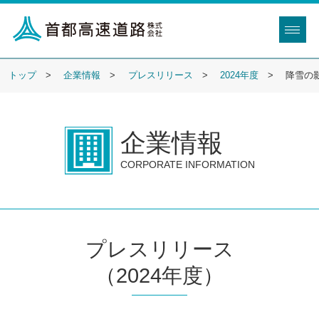
トップ
企業情報
プレスリリース
2024年度
降雪の
企業情報
CORPORATE INFORMATION
プレスリリース
（2024年度）