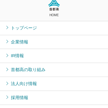
HOME
トップページ
企業情報
IR情報
首都高の取り組み
法人向け情報
採用情報