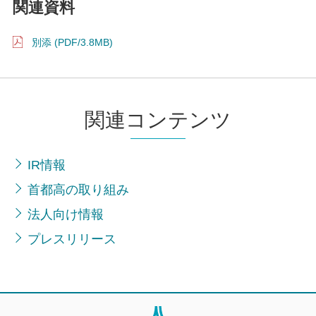
関連資料
別添 (PDF/3.8MB)
関連コンテンツ
IR情報
首都高の取り組み
法人向け情報
プレスリリース