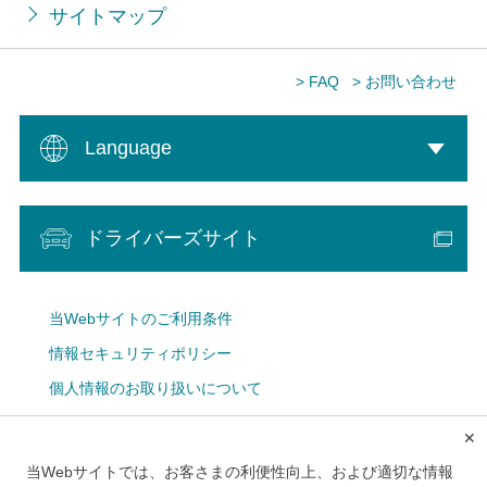
サイトマップ
> FAQ
> お問い合わせ
Language
ドライバーズサイト
当Webサイトのご利用条件
情報セキュリティポリシー
個人情報のお取り扱いについて
Cookie設定
✕
広告掲載について
当Webサイトでは、お客さまの利便性向上、および適切な情報