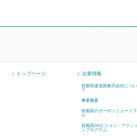
トップページ
企業情報
首都高速道路株式会社につい
て
事業概要
首都高のカーボンニュートラ
ル
首都高DXビジョン・アクシ
ンプログラム