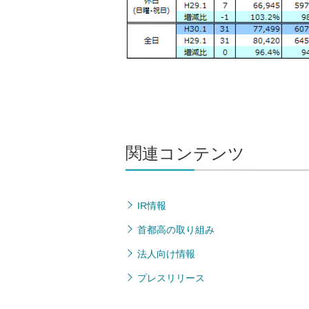
関連コンテンツ
IR情報
首都高の取り組み
法人向け情報
プレスリリース