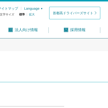
サイトマップ
Language
首都高ドライバーズサイト
文字サイズ
標準
拡大
法人向け情報
採用情報