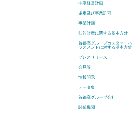
中期経営計画
協定及び事業許可
事業計画
知的財産に関する基本方針
首都高グループカスタマーハ
ラスメントに対する基本方針
プレスリリース
会見等
情報開示
データ集
首都高グループ会社
関係機関