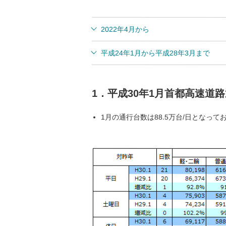
2022年4月から
平成24年1月から平成28年3月まで
1．平成30年1月首都高速道
1月の通行台数は88.5万台/日となってお