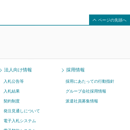
ページの先頭へ
法人向け情報
採用情報
入札公告等
採用にあたっての行動指針
入札結果
グループ会社採用情報
契約制度
派遣社員募集情報
発注見通しについて
電子入札システム