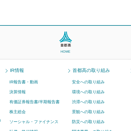
HOME
IR情報
首都高の取り組み
IR報告書・動画
安全への取り組み
決算情報
環境への取り組み
有価証券報告書/半期報告書
渋滞への取り組み
株主総会
景観への取り組み
ョ
ソーシャル・ファイナンス
防災への取り組み