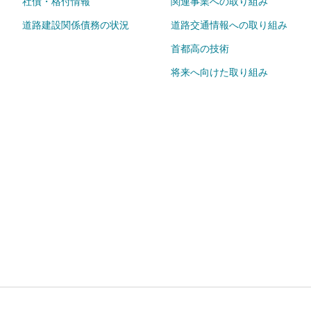
社債・格付情報
関連事業への取り組み
道路建設関係債務の状況
道路交通情報への取り組み
首都高の技術
将来へ向けた取り組み